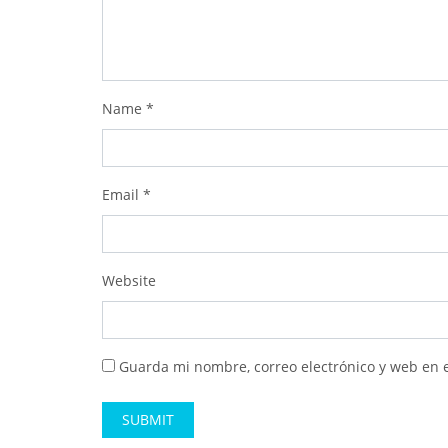
Name
*
Email
*
Website
Guarda mi nombre, correo electrónico y web en 