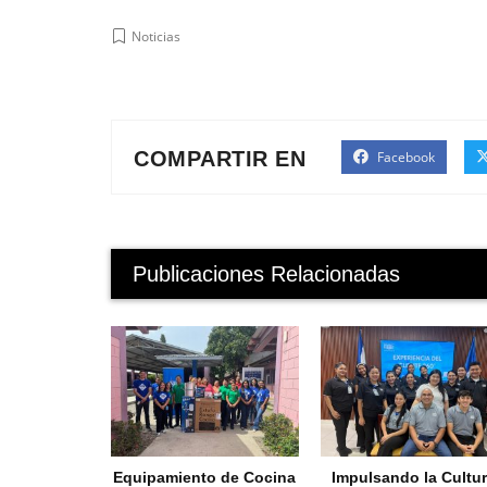
Noticias
COMPARTIR EN
Facebook
Publicaciones Relacionadas
Equipamiento de Cocina
Impulsando la Cultu