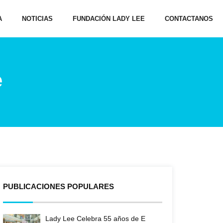
A
NOTICIAS
FUNDACIÓN LADY LEE
CONTACTANOS
e
PUBLICACIONES POPULARES
Lady Lee Celebra 55 años de E