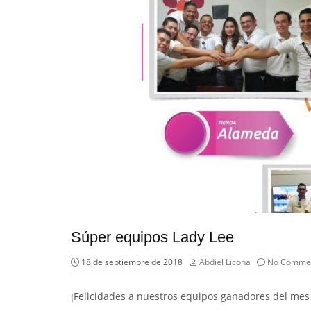
Súper equipos Lady Lee
18 de septiembre de 2018
Abdiel Licona
No Comme
¡Felicidades a nuestros equipos ganadores del me