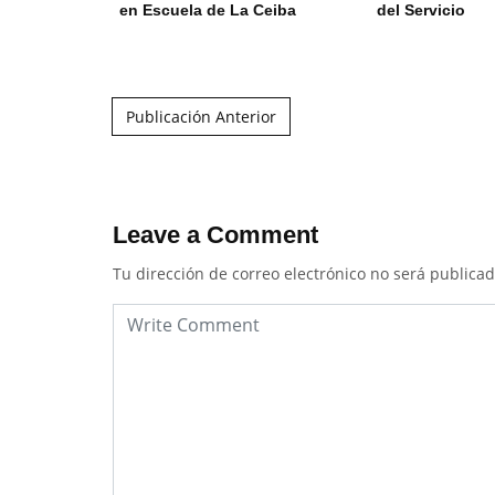
en Escuela de La Ceiba
del Servicio
Post navigation
Publicación Anterior
Leave a Comment
Tu dirección de correo electrónico no será publicad