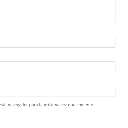
este navegador para la próxima vez que comente.