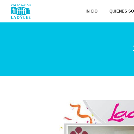
INICIO
QUIENES S