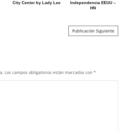
City Center by Lady Lee
Independencia EEUU –
HN
Publicación Siguiente
a.
Los campos obligatorios están marcados con
*