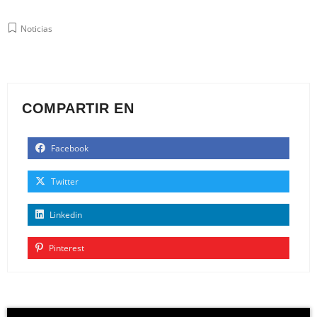
Noticias
COMPARTIR EN
Facebook
Twitter
Linkedin
Pinterest