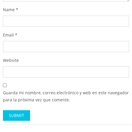
Name
*
Email
*
Website
Guarda mi nombre, correo electrónico y web en este navegador
para la próxima vez que comente.
Alternative: