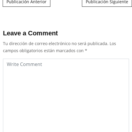
Publicación Anterior
Publicación Siguiente
Leave a Comment
Tu dirección de correo electrónico no será publicada.
Los
campos obligatorios están marcados con
*