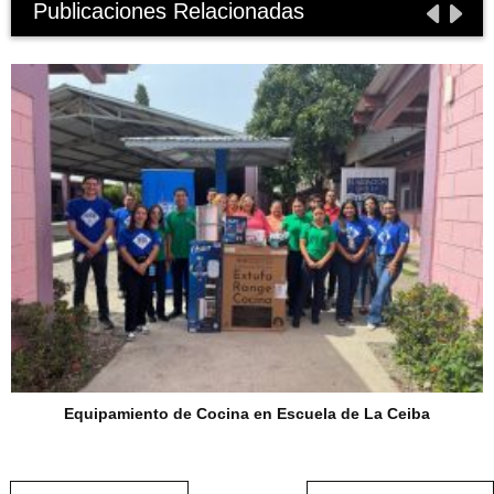
Publicaciones Relacionadas
Equipamiento de Cocina en Escuela de La Ceiba
Post navigation