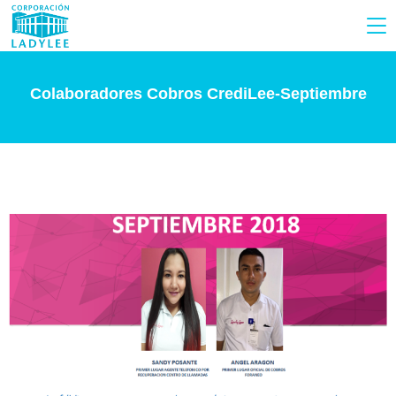
Colaboradores Cobros CrediLee-Septiembre