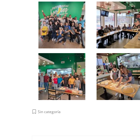
Sin categoría