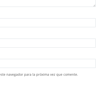
este navegador para la próxima vez que comente.