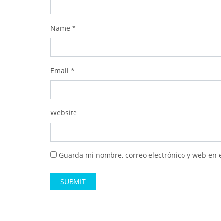
Name
*
Email
*
Website
Guarda mi nombre, correo electrónico y web en 
Alternative: