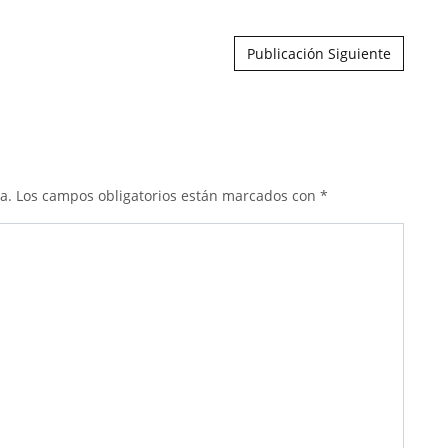
Publicación Siguiente
a.
Los campos obligatorios están marcados con
*