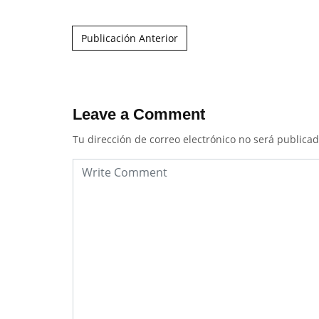
Post navigation
Publicación Anterior
Leave a Comment
Tu dirección de correo electrónico no será publicad