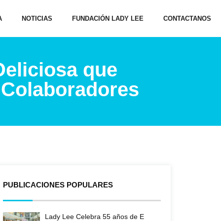
A
NOTICIAS
FUNDACIÓN LADY LEE
CONTACTANOS
Deliciosa que
s Colaboradores
PUBLICACIONES POPULARES
Lady Lee Celebra 55 años de E