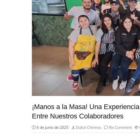
¡Manos a la Masa! Una Experiencia 
Entre Nuestros Colaboradores
6 de junio de 2025
Dulce Chirinos
No Comment