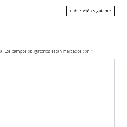
Publicación Siguiente
a.
Los campos obligatorios están marcados con
*