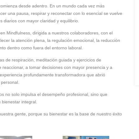
 comienza desde adentro. En un mundo cada vez más
cer una pausa, respirar y reconectar con lo esencial se vuelve
 diarios con mayor claridad y equilibrio.
en Mindfulness, dirigida a nuestros colaboradores, con el
alecer la atención plena, la regulación emocional, la reducción
anto dentro como fuera del entorno laboral.
cas de respiración, meditación guiada y ejercicios de
 reaccionar, a tomar decisiones con mayor presencia y a
 experiencia profundamente transformadora que abrió
 personal.
s no solo impulsa el desempeño profesional, sino que
bienestar integral.
uestra gente, porque su bienestar es la base de nuestro éxito