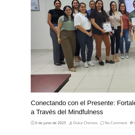
Conectando con el Presente: Forta
a Través del Mindfulness
6 de junio de 2025
Dulce Chirinos
No Comment