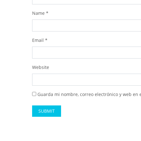
Name
*
Email
*
Website
Guarda mi nombre, correo electrónico y web en 
Alternative: