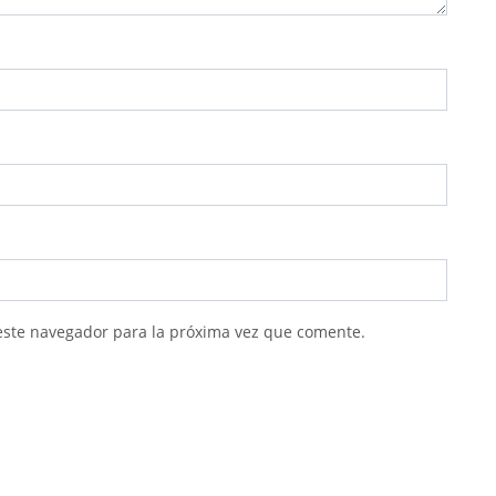
este navegador para la próxima vez que comente.