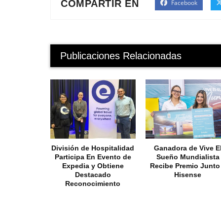
COMPARTIR EN
Facebook
Publicaciones Relacionadas
División de Hospitalidad
Ganadora de Vive E
Participa En Evento de
Sueño Mundialista
Expedia y Obtiene
Recibe Premio Junto
Destacado
Hisense
Reconocimiento