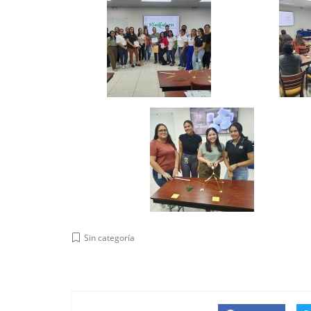
Sin categoría