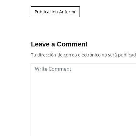
Post navigation
Publicación Anterior
Leave a Comment
Tu dirección de correo electrónico no será publicad