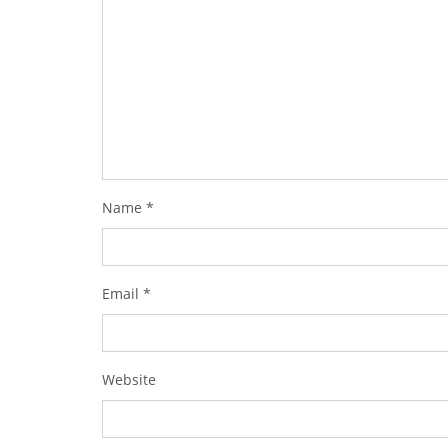
Name
*
Email
*
Website