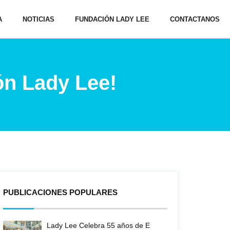
A
NOTICIAS
FUNDACIÓN LADY LEE
CONTACTANOS
ón Lady Lee!
PUBLICACIONES POPULARES
Lady Lee Celebra 55 años de E