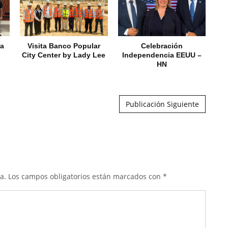
ra
Visita Banco Popular
Celebración
City Center by Lady Lee
Independencia EEUU –
HN
Publicación Siguiente
a.
Los campos obligatorios están marcados con
*