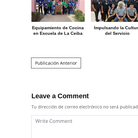
Equipamiento de Cocina
Impulsando la Cultu
en Escuela de La Ceiba
del Servicio
Post navigation
Publicación Anterior
Leave a Comment
Tu dirección de correo electrónico no será publicad