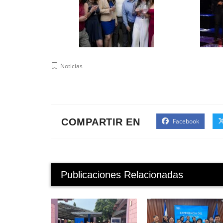
Noticias
COMPARTIR EN
Facebook
Publicaciones Relacionadas