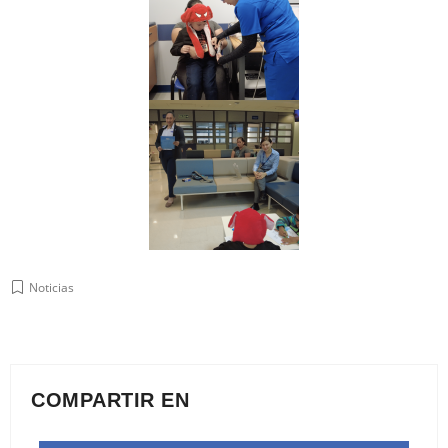
Noticias
COMPARTIR EN