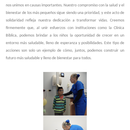
nos unimos en causas importantes. Nuestro compromiso con la salud y el
bienestar de los más pequeños sigue siendo una prioridad, y este acto de
solidaridad refleja nuestra dedicación a transformar vidas. Creemos
firmemente que, al unir esfuerzos con instituciones como la Clínica
Bíblica, podemos brindar a los niños la oportunidad de crecer en un
entorno más saludable, lleno de esperanza y posibilidades. Este tipo de
acciones son solo un ejemplo de cómo, juntos, podemos construir un
futuro más saludable y lleno de bienestar para todos.