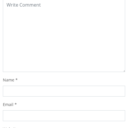
Name
*
Email
*