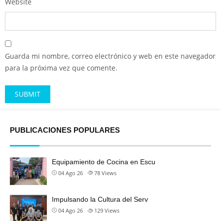
Website
Guarda mi nombre, correo electrónico y web en este navegador
para la próxima vez que comente.
Alternative:
PUBLICACIONES POPULARES
Equipamiento de Cocina en Escu
04 Ago 26
78
Views
Impulsando la Cultura del Serv
04 Ago 26
129
Views