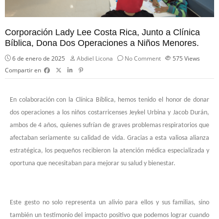
Corporación Lady Lee Costa Rica, Junto a Clínica
Bíblica, Dona Dos Operaciones a Niños Menores.
6 de enero de 2025
Abdiel Licona
No Comment
575
Views
Compartir en
En colaboración con la Clínica Bíblica, hemos tenido el honor de donar
dos operaciones a los niños costarricenses Jeykel Urbina y Jacob Durán,
ambos de 4 años, quienes sufrían de graves problemas respiratorios que
afectaban seriamente su calidad de vida. Gracias a esta valiosa alianza
estratégica, los pequeños recibieron la atención médica especializada y
oportuna que necesitaban para mejorar su salud y bienestar.
Este gesto no solo representa un alivio para ellos y sus familias, sino
también un testimonio del impacto positivo que podemos lograr cuando