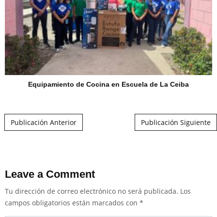
Equipamiento de Cocina en Escuela de La Ceiba
Post navigation
Publicación Anterior
Publicación Siguiente
Leave a Comment
Tu dirección de correo electrónico no será publicada.
Los
campos obligatorios están marcados con
*