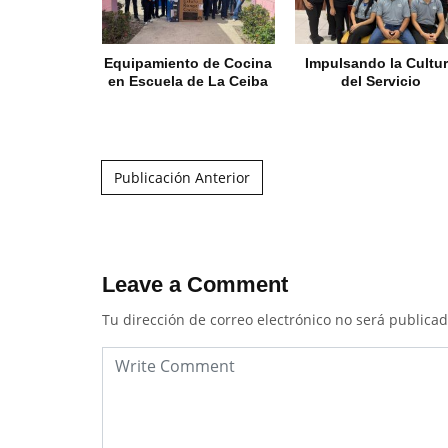
Equipamiento de Cocina
Impulsando la Cultu
en Escuela de La Ceiba
del Servicio
Post navigation
Publicación Anterior
Leave a Comment
Tu dirección de correo electrónico no será publicad