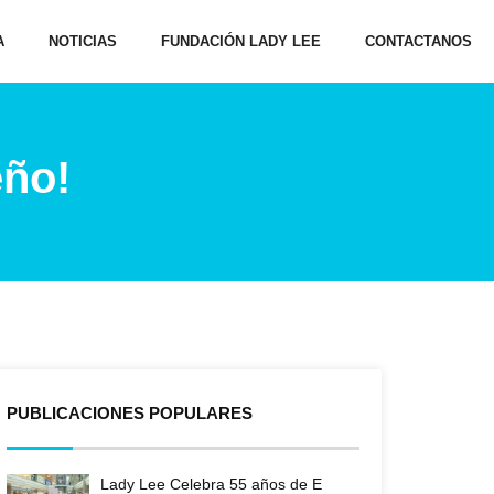
A
NOTICIAS
FUNDACIÓN LADY LEE
CONTACTANOS
eño!
PUBLICACIONES POPULARES
Lady Lee Celebra 55 años de E