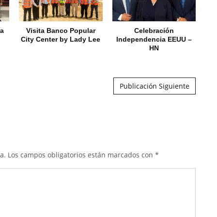
ra
Visita Banco Popular
Celebración
City Center by Lady Lee
Independencia EEUU –
HN
Publicación Siguiente
a.
Los campos obligatorios están marcados con
*