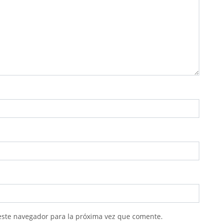
este navegador para la próxima vez que comente.