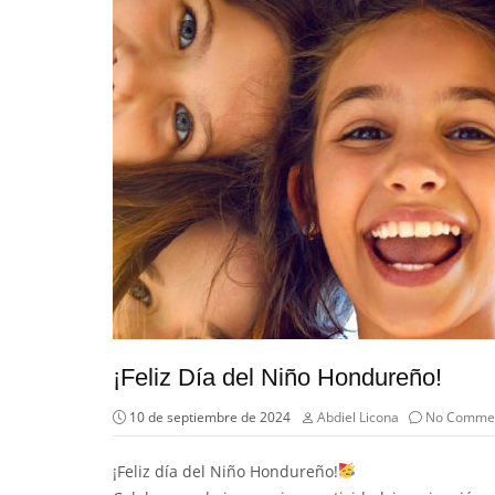
¡Feliz Día del Niño Hondureño!
10 de septiembre de 2024
Abdiel Licona
No Comme
¡Feliz día del Niño Hondureño!