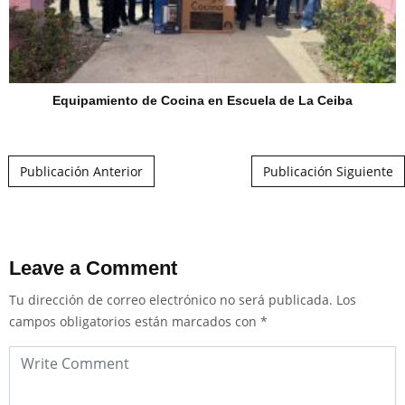
Equipamiento de Cocina en Escuela de La Ceiba
Post navigation
Publicación Anterior
Publicación Siguiente
Leave a Comment
Tu dirección de correo electrónico no será publicada.
Los
campos obligatorios están marcados con
*