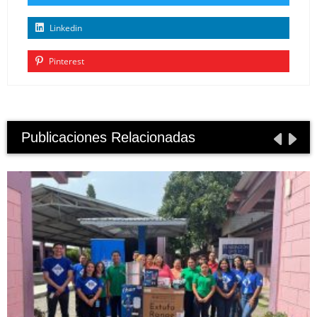
Linkedin
Pinterest
Publicaciones Relacionadas