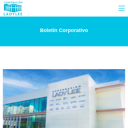
Boletín Corporativo