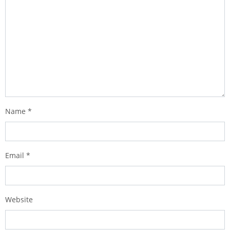
Name
*
Email
*
Website