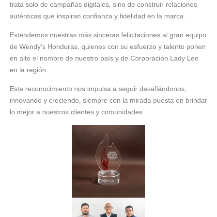
trata solo de campañas digitales, sino de construir relaciones
auténticas que inspiran confianza y fidelidad en la marca.
Extendemos nuestras más sinceras felicitaciones al gran equipo
de Wendy’s Honduras, quienes con su esfuerzo y talento ponen
en alto el nombre de nuestro país y de Corporación Lady Lee
en la región.
Este reconocimiento nos impulsa a seguir desafiándonos,
innovando y creciendo, siempre con la mirada puesta en brindar
lo mejor a nuestros clientes y comunidades.