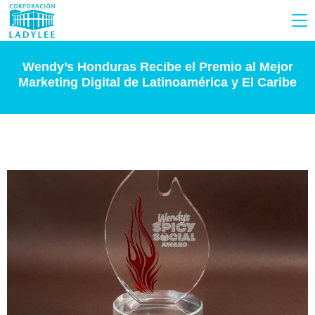
Wendy’s Honduras Recibe el Premio al Mejor
Marketing Digital de Latinoamérica y El Caribe