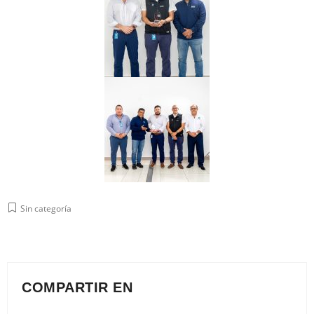
Sin categoría
COMPARTIR EN