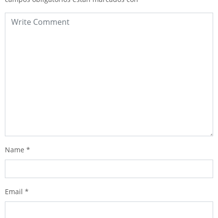
Name
*
Email
*