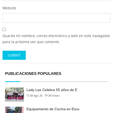
Website
Guarda mi nombre, correo electrónico y web en este navegador
para la próxima vez que comente.
Alternative:
PUBLICACIONES POPULARES
Lady Lee Celebra 55 años de E
08 Ago 26
38
Views
Equipamiento de Cocina en Escu