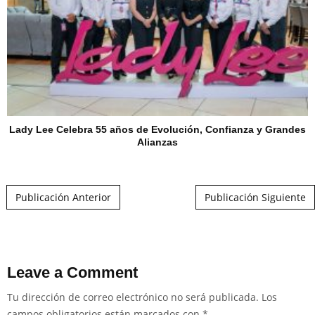
Lady Lee Celebra 55 años de Evolución, Confianza y Grandes
Alianzas
Post navigation
Publicación Anterior
Publicación Siguiente
Leave a Comment
Tu dirección de correo electrónico no será publicada.
Los
campos obligatorios están marcados con
*