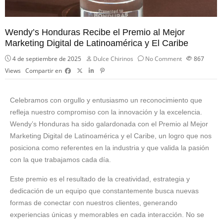
Wendy’s Honduras Recibe el Premio al Mejor
Marketing Digital de Latinoamérica y El Caribe
4 de septiembre de 2025
Dulce Chirinos
No Comment
867
Views
Compartir en
Celebramos con orgullo y entusiasmo un reconocimiento que
refleja nuestro compromiso con la innovación y la excelencia.
Wendy’s Honduras ha sido galardonada con el Premio al Mejor
Marketing Digital de Latinoamérica y el Caribe, un logro que nos
posiciona como referentes en la industria y que valida la pasión
con la que trabajamos cada día.
Este premio es el resultado de la creatividad, estrategia y
dedicación de un equipo que constantemente busca nuevas
formas de conectar con nuestros clientes, generando
experiencias únicas y memorables en cada interacción. No se