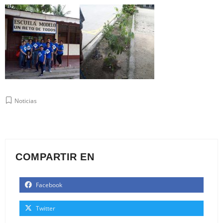
Noticias
COMPARTIR EN
Facebook
Twitter