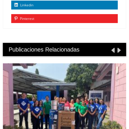
Linkedin
Pinterest
Publicaciones Relacionadas