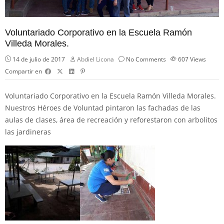
Voluntariado Corporativo en la Escuela Ramón
Villeda Morales.
14 de julio de 2017
Abdiel Licona
No Comments
607
Views
Compartir en
Voluntariado Corporativo en la Escuela Ramón Villeda Morales.
Nuestros Héroes de Voluntad pintaron las fachadas de las
aulas de clases, área de recreación y reforestaron con arbolitos
las jardineras