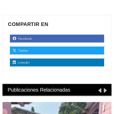
COMPARTIR EN
Facebook
Twitter
Linkedin
Publicaciones Relacionadas