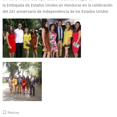
la
Embajada de Estados Unidos en Honduras
en la celebración
del 241 aniversario de independencia de los Estados Unidos
Noticias