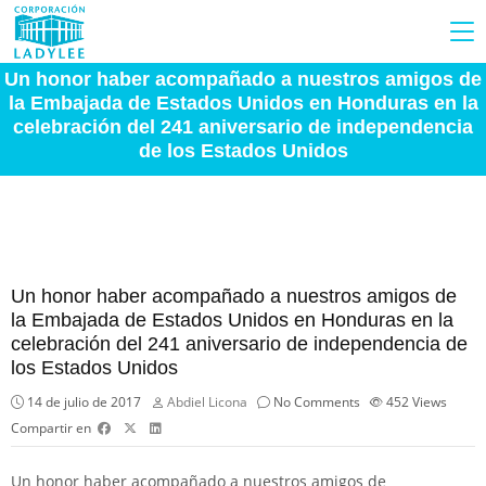
Un honor haber acompañado a nuestros amigos de
la Embajada de Estados Unidos en Honduras en la
celebración del 241 aniversario de independencia
de los Estados Unidos
Un honor haber acompañado a nuestros amigos de
la Embajada de Estados Unidos en Honduras en la
celebración del 241 aniversario de independencia de
los Estados Unidos
14 de julio de 2017
Abdiel Licona
No Comments
452
Views
Compartir en
Un honor haber acompañado a nuestros amigos de