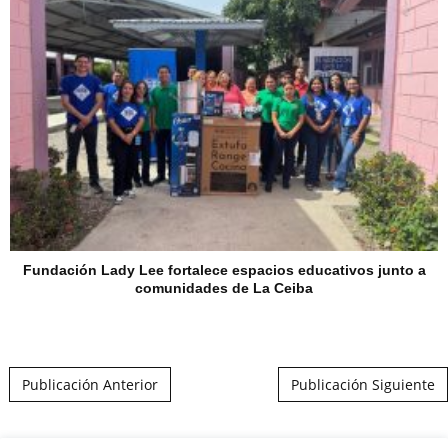
Fundación Lady Lee fortalece espacios educativos junto a
comunidades de La Ceiba
Post navigation
Publicación Anterior
Publicación Siguiente