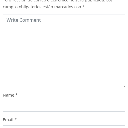
campos obligatorios están marcados con
*
Name
*
Email
*