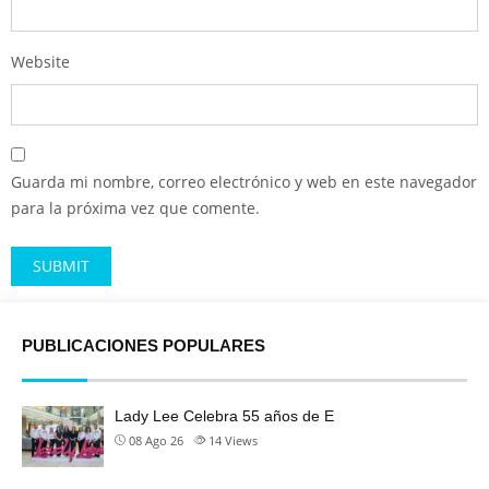
Website
Guarda mi nombre, correo electrónico y web en este navegador
para la próxima vez que comente.
Alternative:
PUBLICACIONES POPULARES
Lady Lee Celebra 55 años de E
08 Ago 26
14
Views