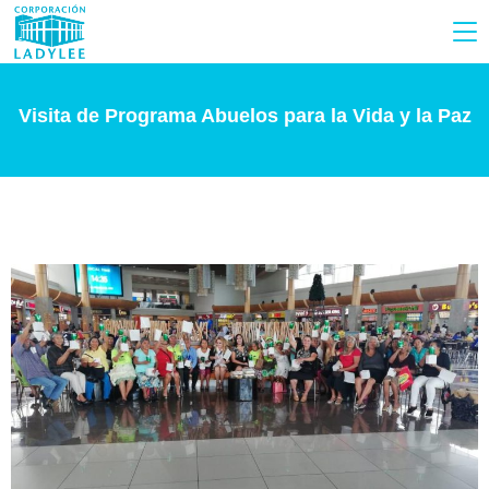
Visita de Programa Abuelos para la Vida y la Paz