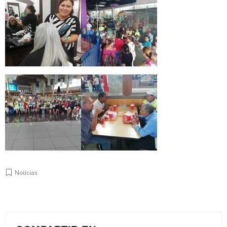
Noticias