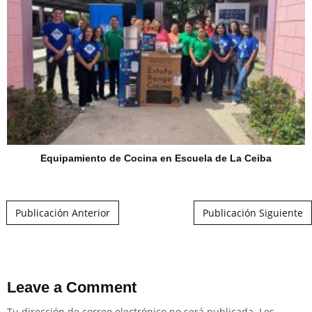
Equipamiento de Cocina en Escuela de La Ceiba
Post navigation
Publicación Anterior
Publicación Siguiente
Leave a Comment
Tu dirección de correo electrónico no será publicada.
Los