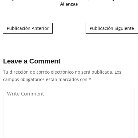
Alianzas
Post navigation
Publicación Anterior
Publicación Siguiente
Leave a Comment
Tu dirección de correo electrónico no será publicada.
Los
campos obligatorios están marcados con
*