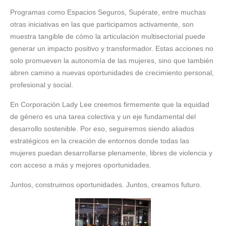
Programas como Espacios Seguros, Supérate, entre muchas
otras iniciativas en las que participamos activamente, son
muestra tangible de cómo la articulación multisectorial puede
generar un impacto positivo y transformador. Estas acciones no
solo promueven la autonomía de las mujeres, sino que también
abren camino a nuevas oportunidades de crecimiento personal,
profesional y social.
En Corporación Lady Lee creemos firmemente que la equidad
de género es una tarea colectiva y un eje fundamental del
desarrollo sostenible. Por eso, seguiremos siendo aliados
estratégicos en la creación de entornos donde todas las
mujeres puedan desarrollarse plenamente, libres de violencia y
con acceso a más y mejores oportunidades.
Juntos, construimos oportunidades. Juntos, creamos futuro.