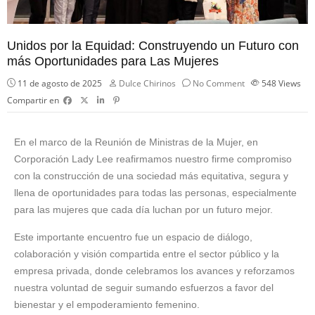
Unidos por la Equidad: Construyendo un Futuro con
más Oportunidades para Las Mujeres
11 de agosto de 2025
Dulce Chirinos
No Comment
548
Views
Compartir en
En el marco de la Reunión de Ministras de la Mujer, en
Corporación Lady Lee reafirmamos nuestro firme compromiso
con la construcción de una sociedad más equitativa, segura y
llena de oportunidades para todas las personas, especialmente
para las mujeres que cada día luchan por un futuro mejor.
Este importante encuentro fue un espacio de diálogo,
colaboración y visión compartida entre el sector público y la
empresa privada, donde celebramos los avances y reforzamos
nuestra voluntad de seguir sumando esfuerzos a favor del
bienestar y el empoderamiento femenino.