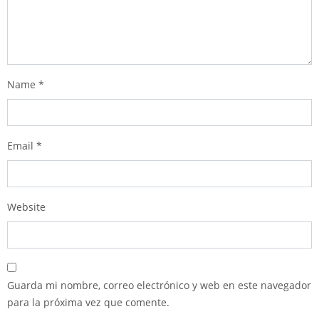
Name
*
Email
*
Website
Guarda mi nombre, correo electrónico y web en este navegador
para la próxima vez que comente.