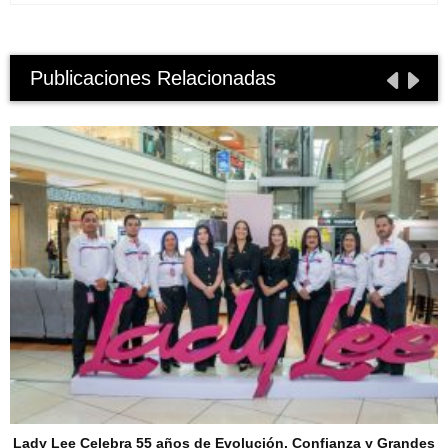
Publicaciones Relacionadas
Lady Lee Celebra 55 años de Evolución, Confianza y Grandes