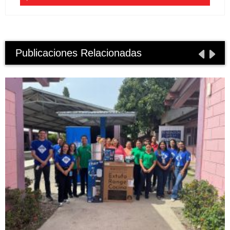
Publicaciones Relacionadas