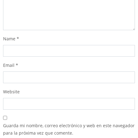
Name
*
Email
*
Website
Guarda mi nombre, correo electrónico y web en este navegador
para la próxima vez que comente.