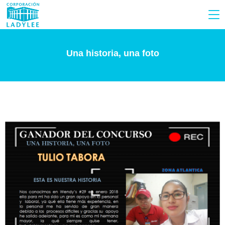
Una historia, una foto