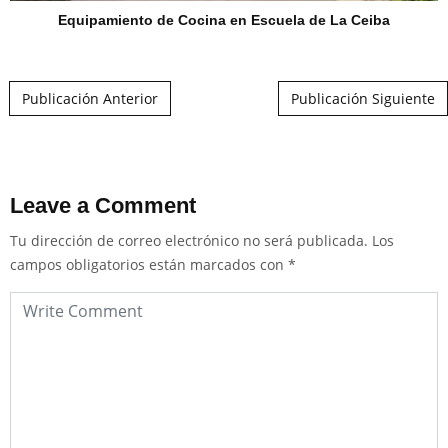
Equipamiento de Cocina en Escuela de La Ceiba
Post navigation
Publicación Anterior
Publicación Siguiente
Leave a Comment
Tu dirección de correo electrónico no será publicada.
Los
campos obligatorios están marcados con
*