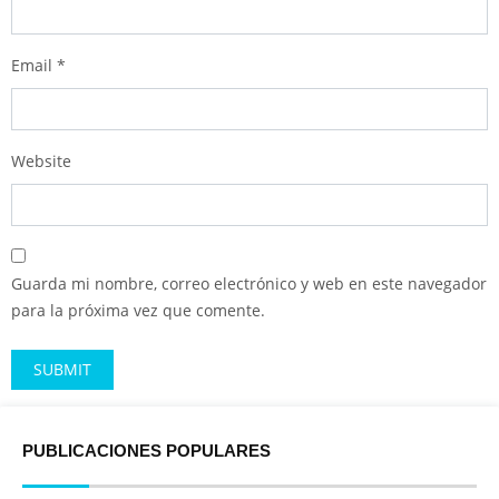
Email
*
Website
Guarda mi nombre, correo electrónico y web en este navegador
para la próxima vez que comente.
Alternative:
PUBLICACIONES POPULARES