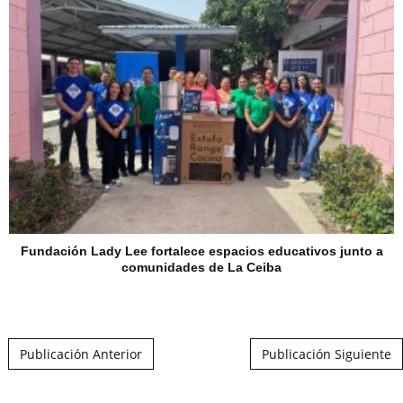
Fundación Lady Lee fortalece espacios educativos junto a
comunidades de La Ceiba
Post navigation
Publicación Anterior
Publicación Siguiente