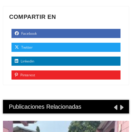
COMPARTIR EN
Facebook
Twitter
Linkedin
Pinterest
Publicaciones Relacionadas