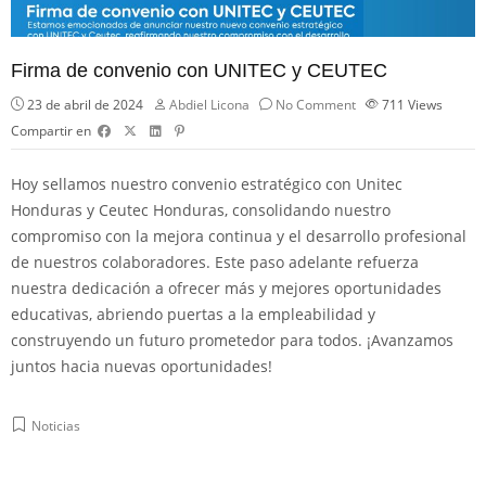
Firma de convenio con UNITEC y CEUTEC
23 de abril de 2024
Abdiel Licona
No Comment
711
Views
Compartir en
Hoy sellamos nuestro convenio estratégico con
Unitec
Honduras
y
Ceutec Honduras
, consolidando nuestro
compromiso con la mejora continua y el desarrollo profesional
de nuestros colaboradores. Este paso adelante refuerza
nuestra dedicación a ofrecer más y mejores oportunidades
educativas, abriendo puertas a la empleabilidad y
construyendo un futuro prometedor para todos. ¡Avanzamos
juntos hacia nuevas oportunidades!
Noticias