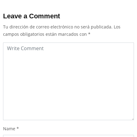
Leave a Comment
Tu dirección de correo electrónico no será publicada.
Los
campos obligatorios están marcados con
*
Name
*