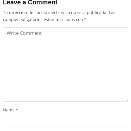
Leave a Comment
Tu dirección de correo electrónico no será publicada.
Los
campos obligatorios están marcados con
*
Name
*