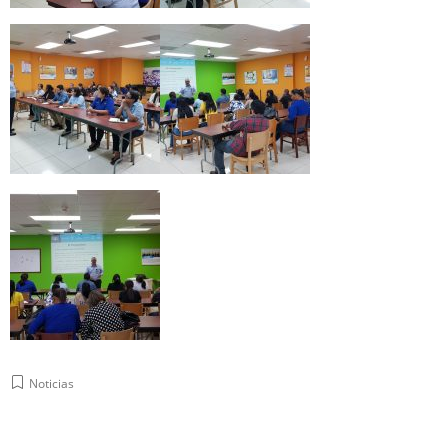
Noticias