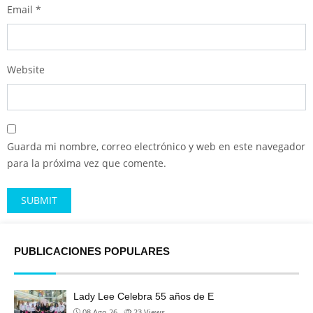
Email
*
Website
Guarda mi nombre, correo electrónico y web en este navegador
para la próxima vez que comente.
Alternative:
PUBLICACIONES POPULARES
Lady Lee Celebra 55 años de E
08 Ago 26
23
Views