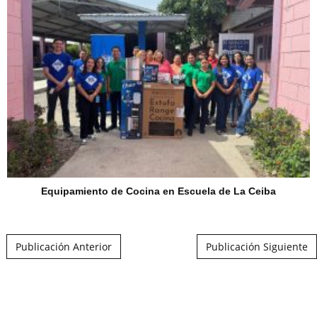
Equipamiento de Cocina en Escuela de La Ceiba
Post navigation
Publicación Anterior
Publicación Siguiente