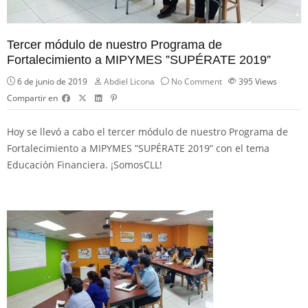
Tercer módulo de nuestro Programa de
Fortalecimiento a MIPYMES ”SUPÉRATE 2019”
6 de junio de 2019
Abdiel Licona
No Comment
395
Views
Compartir en
Hoy se llevó a cabo el tercer módulo de nuestro Programa de
Fortalecimiento a MIPYMES ”SUPÉRATE 2019” con el tema
Educación Financiera.
¡SomosCLL!