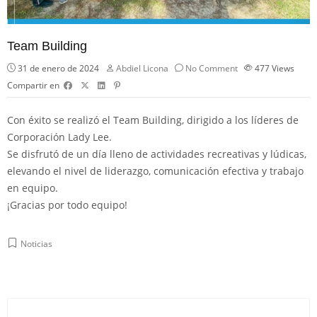
Team Building
31 de enero de 2024
Abdiel Licona
No Comment
477
Views
Compartir en
Con éxito se realizó el Team Building, dirigido a los líderes de
Corporación Lady Lee.
Se disfrutó de un día lleno de actividades recreativas y lúdicas,
elevando el nivel de liderazgo, comunicación efectiva y trabajo
en equipo.
¡Gracias por todo equipo!
Noticias