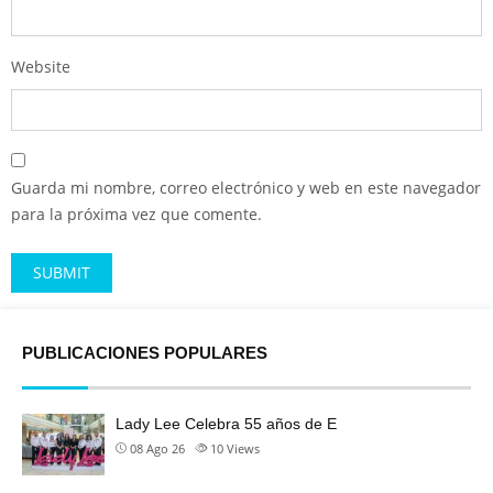
Website
Guarda mi nombre, correo electrónico y web en este navegador
para la próxima vez que comente.
Alternative:
PUBLICACIONES POPULARES
Lady Lee Celebra 55 años de E
08 Ago 26
10
Views