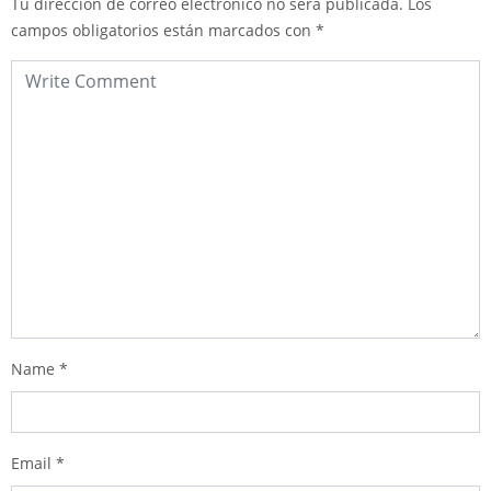
Tu dirección de correo electrónico no será publicada.
Los
campos obligatorios están marcados con
*
Name
*
Email
*