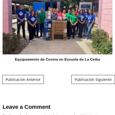
Equipamiento de Cocina en Escuela de La Ceiba
Post navigation
Publicación Anterior
Publicación Siguiente
Leave a Comment