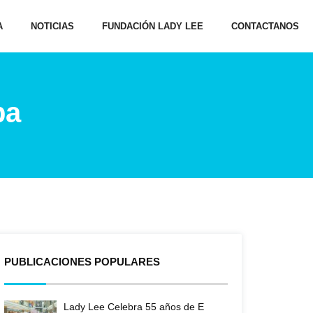
A
NOTICIAS
FUNDACIÓN LADY LEE
CONTACTANOS
pa
PUBLICACIONES POPULARES
Lady Lee Celebra 55 años de E