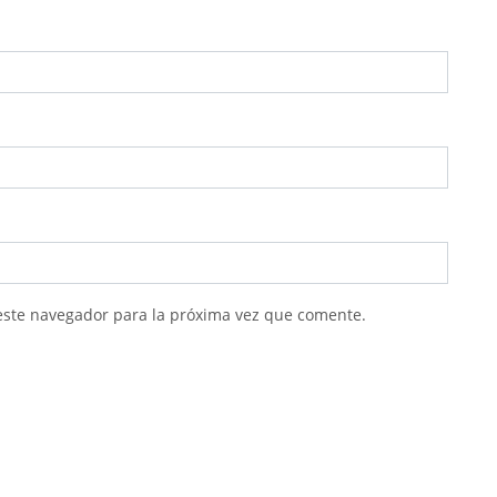
este navegador para la próxima vez que comente.