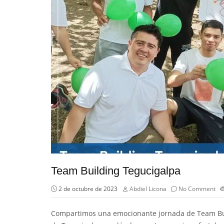
Team Building Tegucigalpa
2 de octubre de 2023
Abdiel Licona
No Comment
Compartimos una emocionante jornada de Team Buil