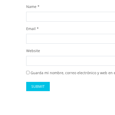
Name
*
Email
*
Website
Guarda mi nombre, correo electrónico y web en 
Alternative: