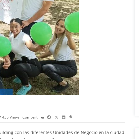
435
Views
Compartir en
ding con las diferentes Unidades de Negocio en la ciudad