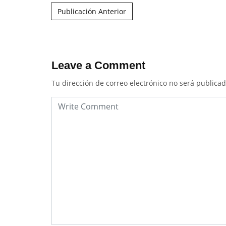
Post navigation
Publicación Anterior
Leave a Comment
Tu dirección de correo electrónico no será publicad