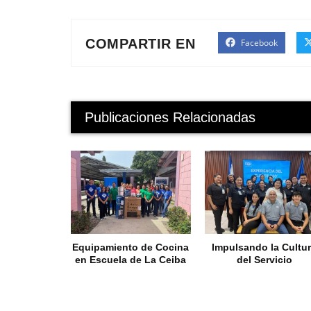
COMPARTIR EN
Facebook
Publicaciones Relacionadas
Equipamiento de Cocina
Impulsando la Cultu
en Escuela de La Ceiba
del Servicio