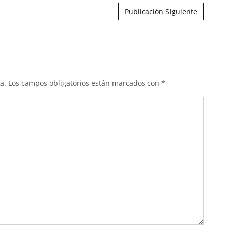
Publicación Siguiente
a.
Los campos obligatorios están marcados con
*