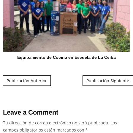
Equipamiento de Cocina en Escuela de La Ceiba
Post navigation
Publicación Anterior
Publicación Siguiente
Leave a Comment
Tu dirección de correo electrónico no será publicada.
Los
campos obligatorios están marcados con
*