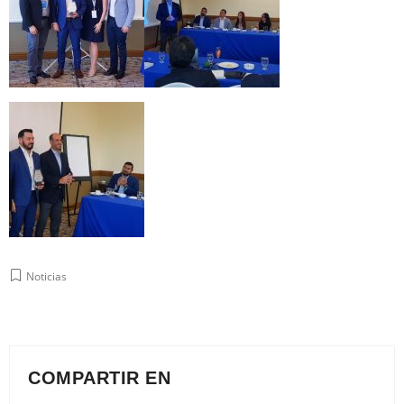
Noticias
COMPARTIR EN