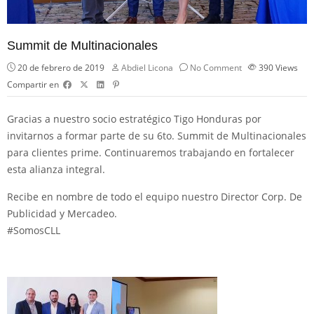
Summit de Multinacionales
20 de febrero de 2019
Abdiel Licona
No Comment
390
Views
Compartir en
Gracias a nuestro socio estratégico
Tigo Honduras
por
invitarnos a formar parte de su 6to. Summit de Multinacionales
para clientes prime. Continuaremos trabajando en fortalecer
esta alianza integral.
Recibe en nombre de todo el equipo nuestro Director Corp. De
Publicidad y Mercadeo.
#
SomosCLL