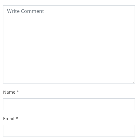
Name
*
Email
*