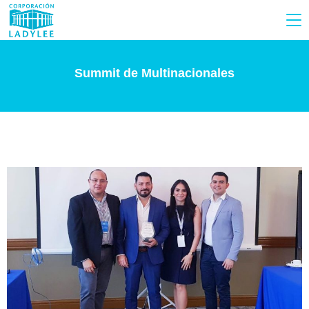
Summit de Multinacionales