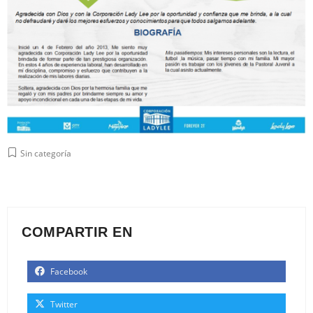
Sin categoría
COMPARTIR EN
Facebook
Twitter