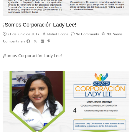
¡Somos Corporación Lady Lee!
21 de junio de 2017
Abdiel Licona
No Comments
760
Views
Compartir en
¡Somos Corporación Lady Lee!