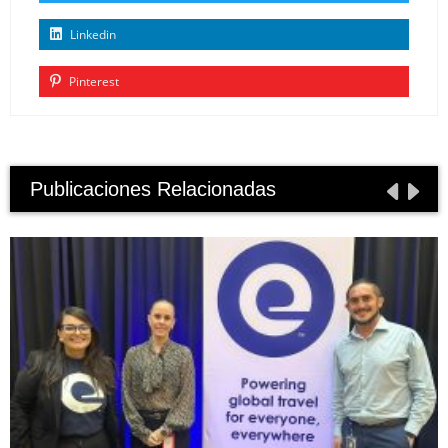
Linkedin
Pinterest
Publicaciones Relacionadas