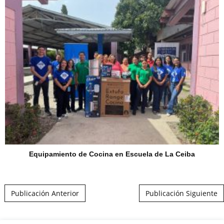
Equipamiento de Cocina en Escuela de La Ceiba
Post navigation
Publicación Anterior
Publicación Siguiente