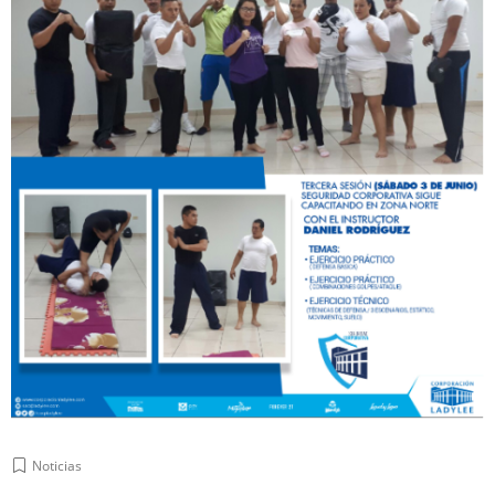
Noticias