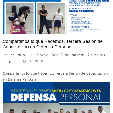
Compartimos lo que Hacemos, Tercera Sesión de
Capacitación en Defensa Personal
21 de junio de 2017
Abdiel Licona
No Comments
686
Views
Compartir en
Compartimos lo que Hacemos, Tercera Sesión de Capacitación
en Defensa Personal