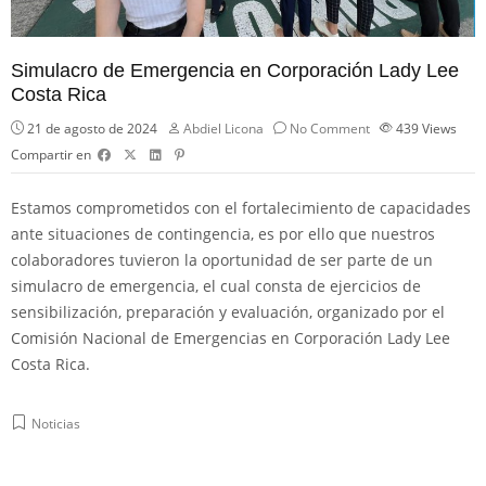
Simulacro de Emergencia en Corporación Lady Lee
Costa Rica
21 de agosto de 2024
Abdiel Licona
No Comment
439
Views
Compartir en
Estamos comprometidos con el fortalecimiento de capacidades
ante situaciones de contingencia, es por ello que nuestros
colaboradores tuvieron la oportunidad de ser parte de un
simulacro de emergencia, el cual consta de ejercicios de
sensibilización, preparación y evaluación, organizado por el
Comisión Nacional de Emergencias
en Corporación Lady Lee
Costa Rica.
Noticias