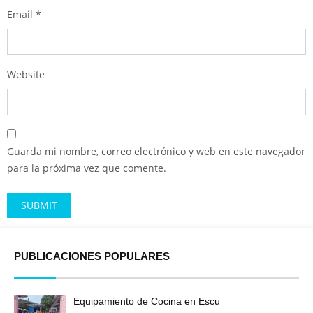
Email
*
Website
Guarda mi nombre, correo electrónico y web en este navegador
para la próxima vez que comente.
Alternative:
PUBLICACIONES POPULARES
Equipamiento de Cocina en Escu