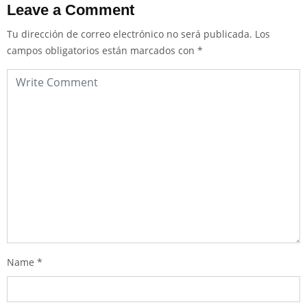
Leave a Comment
Tu dirección de correo electrónico no será publicada.
Los
campos obligatorios están marcados con
*
Name
*