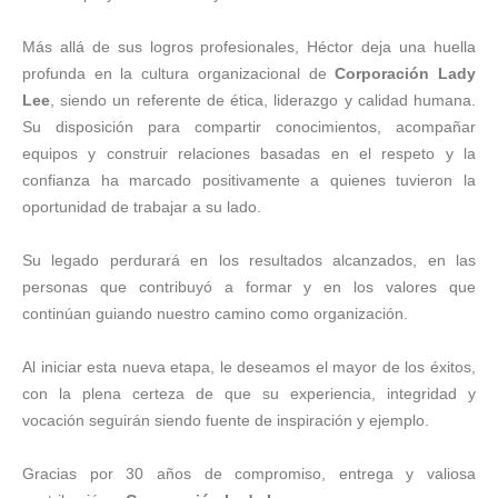
Más allá de sus logros profesionales, Héctor deja una huella
profunda en la cultura organizacional de
Corporación Lady
Lee
, siendo un referente de ética, liderazgo y calidad humana.
Su disposición para compartir conocimientos, acompañar
equipos y construir relaciones basadas en el respeto y la
confianza ha marcado positivamente a quienes tuvieron la
oportunidad de trabajar a su lado.
Su legado perdurará en los resultados alcanzados, en las
personas que contribuyó a formar y en los valores que
continúan guiando nuestro camino como organización.
Al iniciar esta nueva etapa, le deseamos el mayor de los éxitos,
con la plena certeza de que su experiencia, integridad y
vocación seguirán siendo fuente de inspiración y ejemplo.
Gracias por 30 años de compromiso, entrega y valiosa