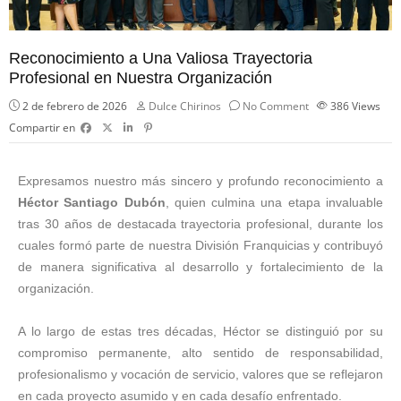
Reconocimiento a Una Valiosa Trayectoria
Profesional en Nuestra Organización
2 de febrero de 2026
Dulce Chirinos
No Comment
386
Views
Compartir en
Expresamos nuestro más sincero y profundo reconocimiento a
Héctor Santiago Dubón
, quien culmina una etapa invaluable
tras 30 años de destacada trayectoria profesional, durante los
cuales formó parte de nuestra División Franquicias y contribuyó
de manera significativa al desarrollo y fortalecimiento de la
organización.
A lo largo de estas tres décadas, Héctor se distinguió por su
compromiso permanente, alto sentido de responsabilidad,
profesionalismo y vocación de servicio, valores que se reflejaron
en cada proyecto asumido y en cada desafío enfrentado.