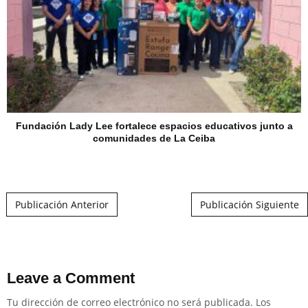
Fundación Lady Lee fortalece espacios educativos junto a
comunidades de La Ceiba
Post navigation
Publicación Anterior
Publicación Siguiente
Leave a Comment
Tu dirección de correo electrónico no será publicada.
Los