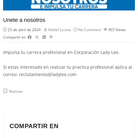
Unete a nosotros
23 de abril de 2024
Abdiel Licona
No Comment
907
Views
Compartir en
Impulsa tu carrera profesional en Corporación Lady Lee.
Si estas interesado en realizar tu practica profesional aplica al
correo: reclutamiento@ladylee.com
Noticias
COMPARTIR EN