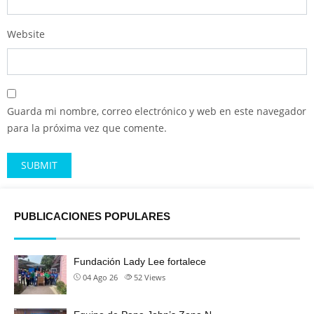
Website
Guarda mi nombre, correo electrónico y web en este navegador
para la próxima vez que comente.
Alternative:
PUBLICACIONES POPULARES
Fundación Lady Lee fortalece
04 Ago 26
52
Views