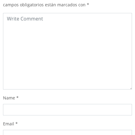
campos obligatorios están marcados con
*
Name
*
Email
*