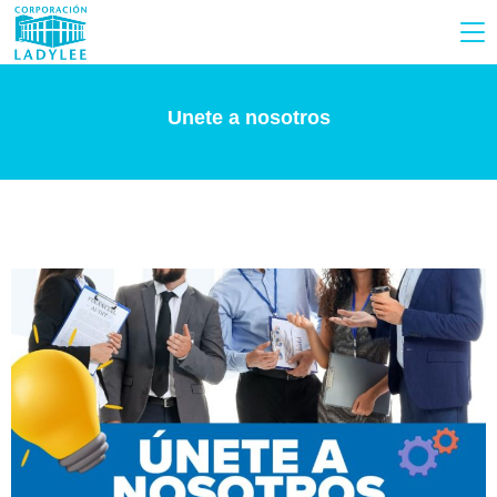
Unete a nosotros