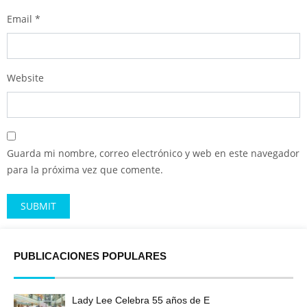
Email
*
Website
Guarda mi nombre, correo electrónico y web en este navegador
para la próxima vez que comente.
Alternative:
PUBLICACIONES POPULARES
Lady Lee Celebra 55 años de E