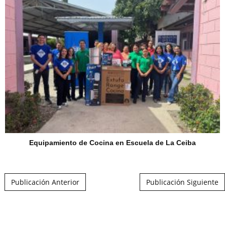
Equipamiento de Cocina en Escuela de La Ceiba
Post navigation
Publicación Anterior
Publicación Siguiente