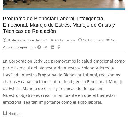
Programa de Bienestar Laboral: Inteligencia
Emocional, Manejo de Estrés, Manejo de Crisis y
Técnicas de Relajación
26 de noviembre de 2024
Abdiel Licona
No Comment
423
Views
Compartir en
En Corporación Lady Lee promovemos la salud emocional como
parte esencial del bienestar de nuestros colaboradores. A
través de nuestro Programa de Bienestar Laboral, realizamos
charlas y capacitaciones sobre: Inteligencia Emocional, Manejo
de Estrés, Manejo de Crisis y Técnicas de Relajación.
Nuestro objetivo es crear un ambiente en que el bienestar
emocional sea tan importante como el éxito laboral.
Noticias