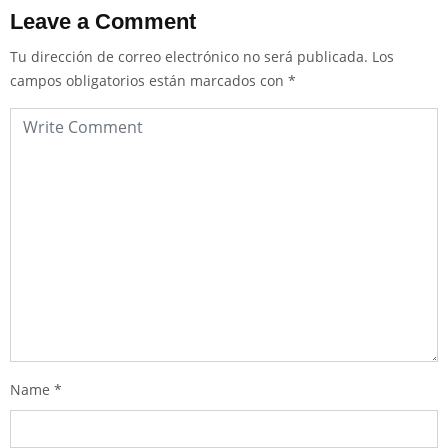
Leave a Comment
Tu dirección de correo electrónico no será publicada.
Los
campos obligatorios están marcados con
*
Name
*