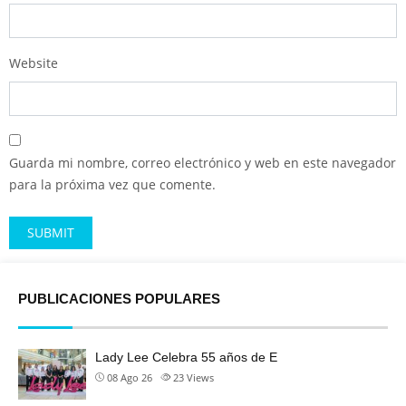
Website
Guarda mi nombre, correo electrónico y web en este navegador
para la próxima vez que comente.
Alternative:
PUBLICACIONES POPULARES
Lady Lee Celebra 55 años de E
08 Ago 26
23
Views