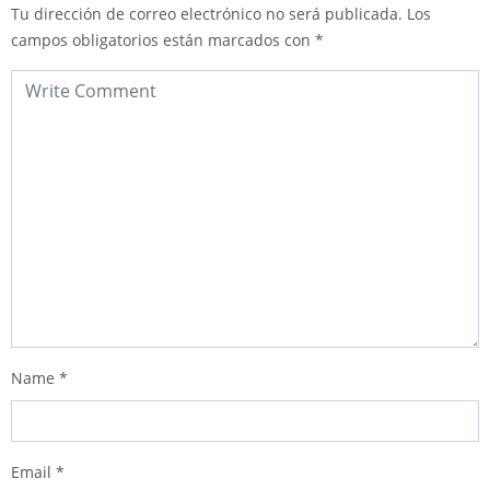
Tu dirección de correo electrónico no será publicada.
Los
campos obligatorios están marcados con
*
Name
*
Email
*