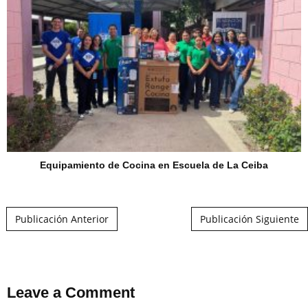
Equipamiento de Cocina en Escuela de La Ceiba
Post navigation
Publicación Anterior
Publicación Siguiente
Leave a Comment