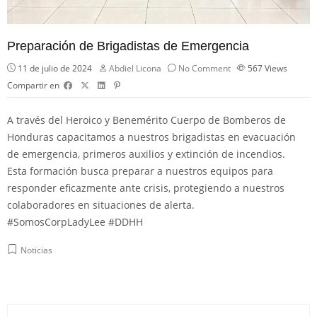
Preparación de Brigadistas de Emergencia
11 de julio de 2024
Abdiel Licona
No Comment
567
Views
Compartir en
A través del
Heroico y Benemérito Cuerpo de Bomberos de
Honduras
capacitamos a nuestros brigadistas en evacuación
de emergencia, primeros auxilios y extinción de incendios.
Esta formación busca preparar a nuestros equipos para
responder eficazmente ante crisis, protegiendo a nuestros
colaboradores en situaciones de alerta.
#SomosCorpLadyLee
#DDHH
Noticias