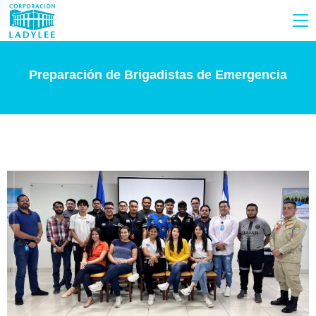
Preparación de Brigadistas de Emergencia