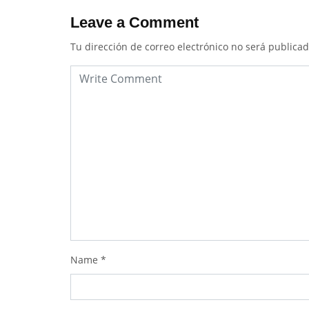
Leave a Comment
Tu dirección de correo electrónico no será publicad
Name
*