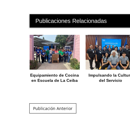
Publicaciones Relacionadas
Equipamiento de Cocina
Impulsando la Cultu
en Escuela de La Ceiba
del Servicio
Post navigation
Publicación Anterior