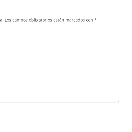
a.
Los campos obligatorios están marcados con
*