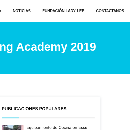
A
NOTICIAS
FUNDACIÓN LADY LEE
CONTACTANOS
ing Academy 2019
PUBLICACIONES POPULARES
Equipamiento de Cocina en Escu