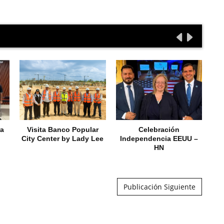
ra
Visita Banco Popular
Celebración
City Center by Lady Lee
Independencia EEUU –
HN
Publicación Siguiente