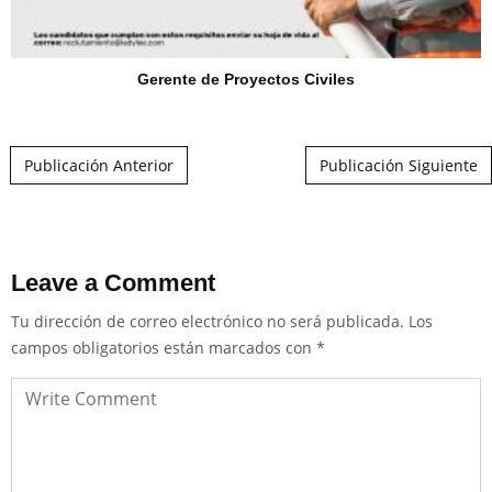
Gerente de Proyectos Civiles
Post navigation
Publicación Anterior
Publicación Siguiente
Leave a Comment
Tu dirección de correo electrónico no será publicada.
Los
campos obligatorios están marcados con
*