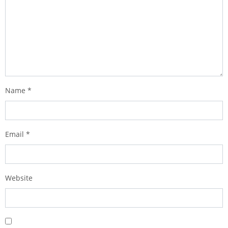
Name
*
Email
*
Website