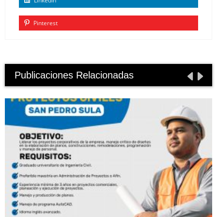
Linkedin
Pinterest
Publicaciones Relacionadas