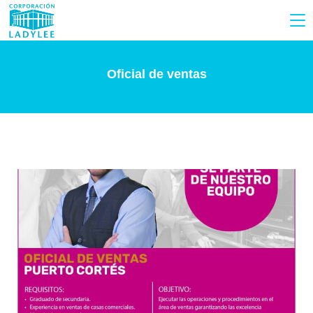
Oficial de ventas