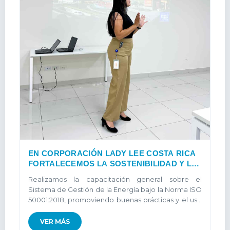
EN CORPORACIÓN LADY LEE COSTA RICA
FORTALECEMOS LA SOSTENIBILIDAD Y LA
MEJORA CONTINUA
Realizamos la capacitación general sobre el
Sistema de Gestión de la Energía bajo la Norma ISO
50001:2018, promoviendo buenas prácticas y el uso
eficiente de los recursos energéticos...
VER MÁS