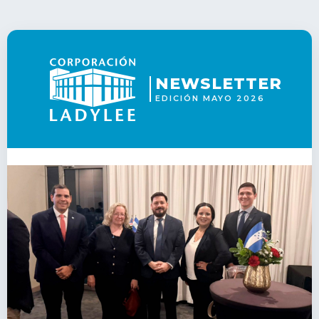
NEWSLETTER
EDICIÓN MAYO 2026