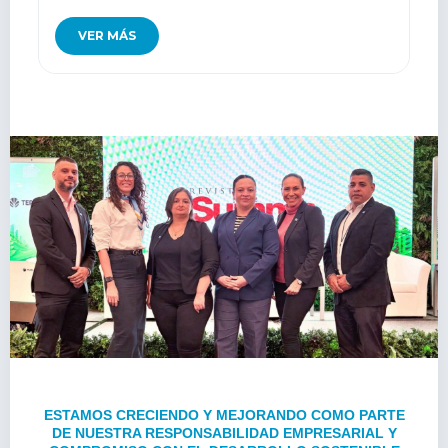
VER MÁS
ESTAMOS CRECIENDO Y MEJORANDO COMO PARTE
DE NUESTRA RESPONSABILIDAD EMPRESARIAL Y