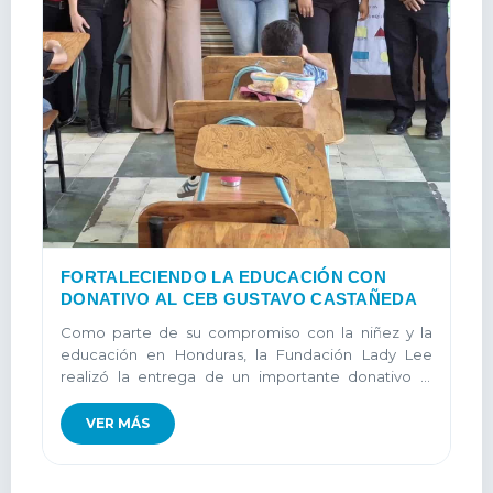
FORTALECIENDO LA EDUCACIÓN CON
DONATIVO AL CEB GUSTAVO CASTAÑEDA
Como parte de su compromiso con la niñez y la
educación en Honduras, la Fundación Lady Lee
realizó la entrega de un importante donativo al
Centro de Educación Básica Gustavo Castañeda...
VER MÁS