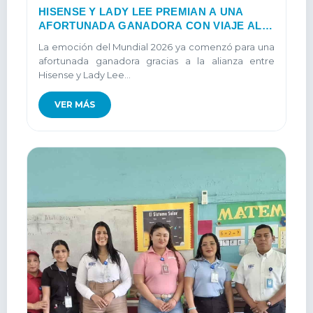
HISENSE Y LADY LEE PREMIAN A UNA
AFORTUNADA GANADORA CON VIAJE AL
MUNDIAL 2026
La emoción del Mundial 2026 ya comenzó para una
afortunada ganadora gracias a la alianza entre
Hisense y Lady Lee...
VER MÁS