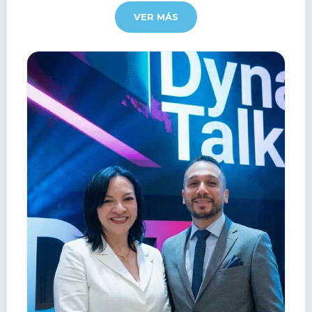
VER MÁS