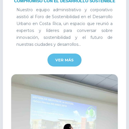
COMPROMISO CON EL DESARROLLO SOSTENIBLE
Nuestro equipo administrativo y corporativo
asistió al Foro de Sostenibilidad en el Desarrollo
Urbano en Costa Rica, un espacio que reunió a
expertos y líderes para conversar sobre
innovación, sostenibilidad y el futuro de
nuestras ciudades y desarrollos...
VER MÁS