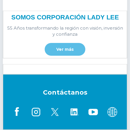
SOMOS CORPORACIÓN LADY LEE
55 Años transformando la región con visión, inversión
y confianza
Ver más
Contáctanos