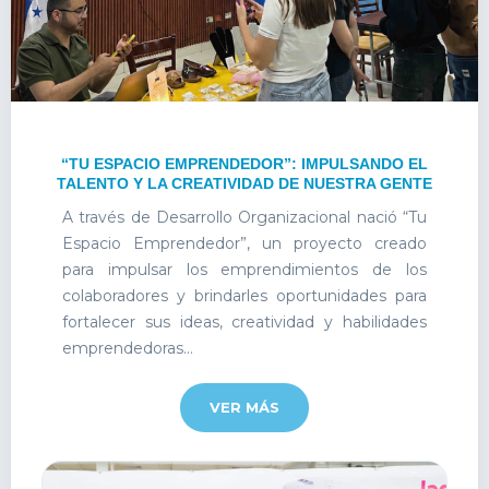
“TU ESPACIO EMPRENDEDOR”: IMPULSANDO EL
TALENTO Y LA CREATIVIDAD DE NUESTRA GENTE
A través de Desarrollo Organizacional nació “Tu
Espacio Emprendedor”, un proyecto creado
para impulsar los emprendimientos de los
colaboradores y brindarles oportunidades para
fortalecer sus ideas, creatividad y habilidades
emprendedoras...
VER MÁS