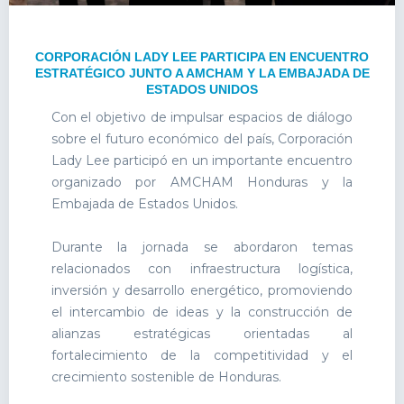
CORPORACIÓN LADY LEE PARTICIPA EN ENCUENTRO
ESTRATÉGICO JUNTO A AMCHAM Y LA EMBAJADA DE
ESTADOS UNIDOS
Con el objetivo de impulsar espacios de diálogo
sobre el futuro económico del país, Corporación
Lady Lee participó en un importante encuentro
organizado por AMCHAM Honduras y la
Embajada de Estados Unidos.
Durante la jornada se abordaron temas
relacionados con infraestructura logística,
inversión y desarrollo energético, promoviendo
el intercambio de ideas y la construcción de
alianzas estratégicas orientadas al
fortalecimiento de la competitividad y el
crecimiento sostenible de Honduras.