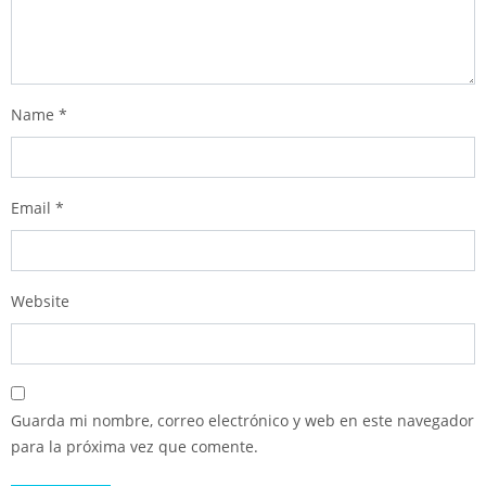
Name
*
Email
*
Website
Guarda mi nombre, correo electrónico y web en este navegador
para la próxima vez que comente.