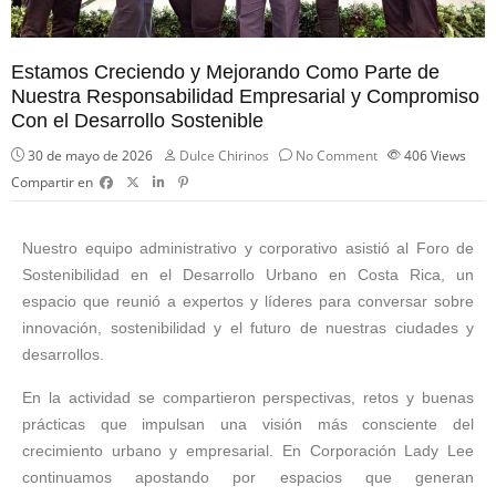
Estamos Creciendo y Mejorando Como Parte de
Nuestra Responsabilidad Empresarial y Compromiso
Con el Desarrollo Sostenible
30 de mayo de 2026
Dulce Chirinos
No Comment
406
Views
Compartir en
Nuestro equipo administrativo y corporativo asistió al Foro de
Sostenibilidad en el Desarrollo Urbano en Costa Rica, un
espacio que reunió a expertos y líderes para conversar sobre
innovación, sostenibilidad y el futuro de nuestras ciudades y
desarrollos.
En la actividad se compartieron perspectivas, retos y buenas
prácticas que impulsan una visión más consciente del
crecimiento urbano y empresarial. En Corporación Lady Lee
continuamos apostando por espacios que generan