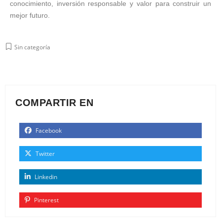
conocimiento, inversión responsable y valor para construir un
mejor futuro.
Sin categoría
COMPARTIR EN
Facebook
Twitter
Linkedin
Pinterest