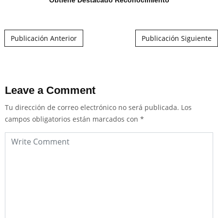
Post navigation
Publicación Anterior
Publicación Siguiente
Leave a Comment
Tu dirección de correo electrónico no será publicada.
Los
campos obligatorios están marcados con
*