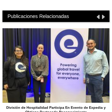
Publicaciones Relacionadas
División de Hospitalidad Participa En Evento de Expedia y
Obtiene Destacado Reconocimiento