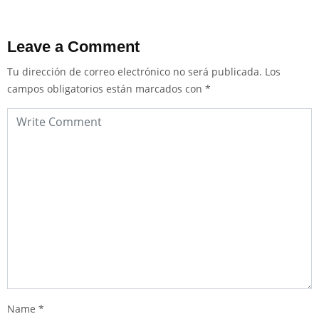
Leave a Comment
Tu dirección de correo electrónico no será publicada.
Los
campos obligatorios están marcados con
*
Name
*