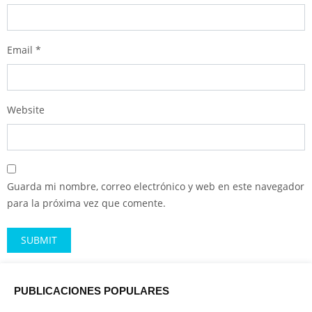
Email
*
Website
Guarda mi nombre, correo electrónico y web en este navegador
para la próxima vez que comente.
Alternative:
PUBLICACIONES POPULARES