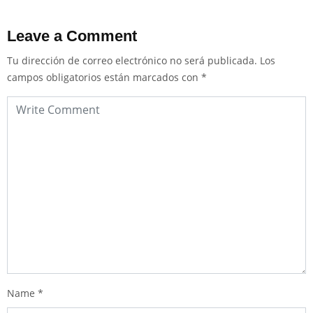
Leave a Comment
Tu dirección de correo electrónico no será publicada.
Los
campos obligatorios están marcados con
*
Name
*