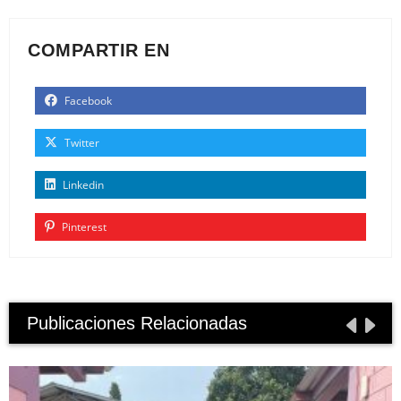
COMPARTIR EN
Facebook
Twitter
Linkedin
Pinterest
Publicaciones Relacionadas