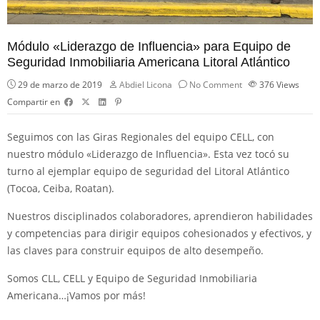
Módulo «Liderazgo de Influencia» para Equipo de
Seguridad Inmobiliaria Americana Litoral Atlántico
29 de marzo de 2019
Abdiel Licona
No Comment
376
Views
Compartir en
Seguimos con las Giras Regionales del equipo CELL, con
nuestro módulo «Liderazgo de Influencia». Esta vez tocó su
turno al ejemplar equipo de seguridad del Litoral Atlántico
(Tocoa, Ceiba, Roatan).
Nuestros disciplinados colaboradores, aprendieron habilidades
y competencias para dirigir equipos cohesionados y efectivos, y
las claves para construir equipos de alto desempeño.
Somos CLL
, CELL y Equipo de Seguridad Inmobiliaria
Americana…¡Vamos por más!