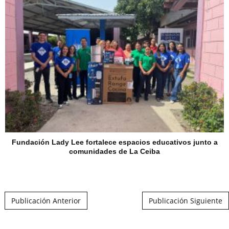
Fundación Lady Lee fortalece espacios educativos junto a
comunidades de La Ceiba
Post navigation
Publicación Anterior
Publicación Siguiente