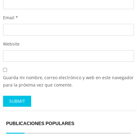
Email
*
Website
Guarda mi nombre, correo electrónico y web en este navegador
para la próxima vez que comente.
Alternative:
PUBLICACIONES POPULARES