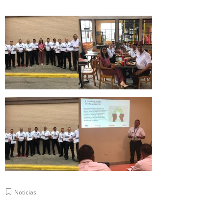
Noticias