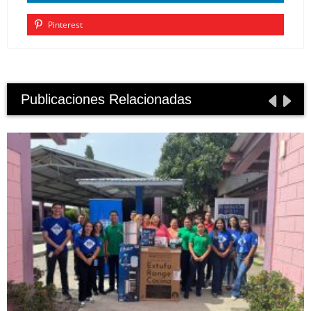
Pinterest
Publicaciones Relacionadas