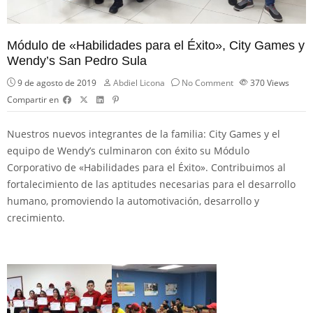
Módulo de «Habilidades para el Éxito», City Games y
Wendy’s San Pedro Sula
9 de agosto de 2019
Abdiel Licona
No Comment
370
Views
Compartir en
Nuestros nuevos integrantes de la familia: City Games y el
equipo de Wendy’s culminaron con éxito su Módulo
Corporativo de «Habilidades para el Éxito». Contribuimos al
fortalecimiento de las aptitudes necesarias para el desarrollo
humano, promoviendo la automotivación, desarrollo y
crecimiento.