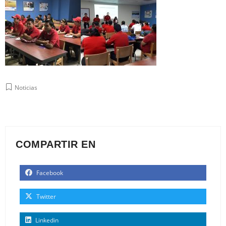
Noticias
COMPARTIR EN
Facebook
Twitter
Linkedin