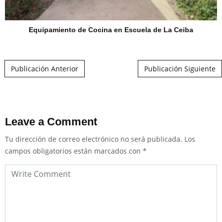
Equipamiento de Cocina en Escuela de La Ceiba
Post navigation
Publicación Anterior
Publicación Siguiente
Leave a Comment
Tu dirección de correo electrónico no será publicada.
Los
campos obligatorios están marcados con
*