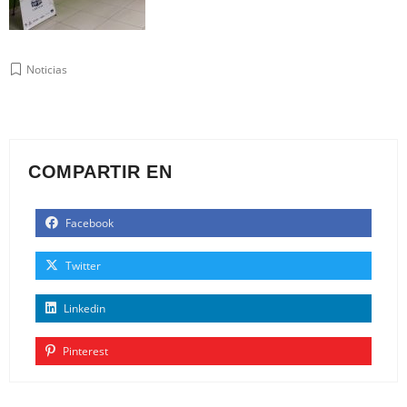
Noticias
COMPARTIR EN
Facebook
Twitter
Linkedin
Pinterest