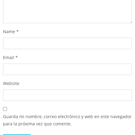
Name
*
Email
*
Website
Guarda mi nombre, correo electrónico y web en este navegador
para la próxima vez que comente.