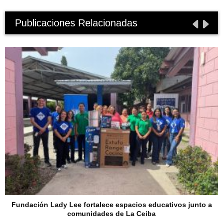
Publicaciones Relacionadas
Fundación Lady Lee fortalece espacios educativos junto a
comunidades de La Ceiba