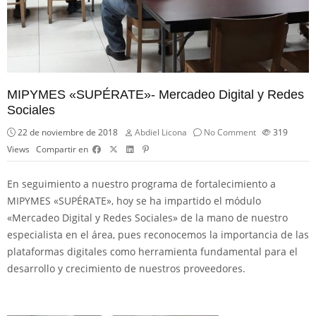
MIPYMES «SUPÉRATE»- Mercadeo Digital y Redes
Sociales
22 de noviembre de 2018
Abdiel Licona
No Comment
319
Views
Compartir en
En seguimiento a nuestro programa de fortalecimiento a
MIPYMES «SUPÉRATE», hoy se ha impartido el módulo
«Mercadeo Digital y Redes Sociales» de la mano de nuestro
especialista en el área, pues reconocemos la importancia de las
plataformas digitales como herramienta fundamental para el
desarrollo y crecimiento de nuestros proveedores.