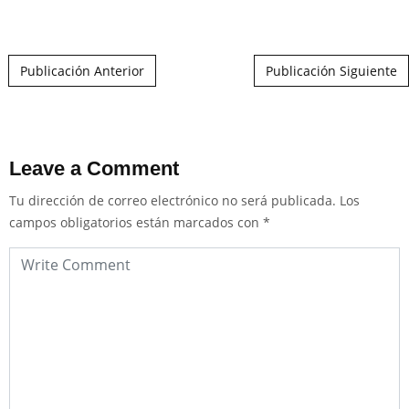
Post navigation
Publicación Anterior
Publicación Siguiente
Leave a Comment
Tu dirección de correo electrónico no será publicada.
Los
campos obligatorios están marcados con
*