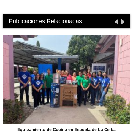
Publicaciones Relacionadas
Equipamiento de Cocina en Escuela de La Ceiba