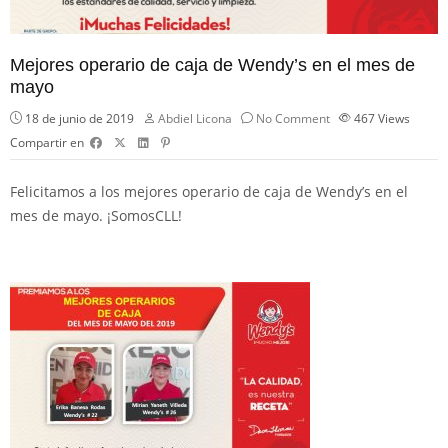
Mejores operario de caja de Wendy’s en el mes de
mayo
18 de junio de 2019
Abdiel Licona
No Comment
467
Views
Compartir en
Felicitamos a los mejores operario de caja de Wendy’s en el
mes de mayo. ¡
SomosCLL!