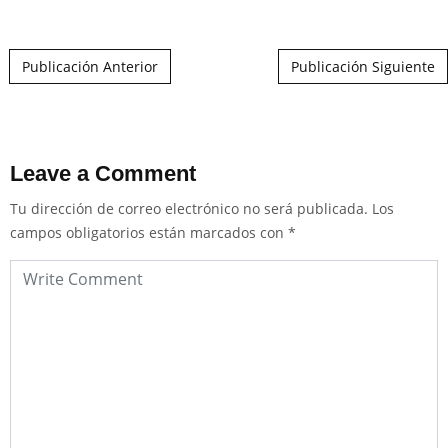
Post navigation
Publicación Anterior
Publicación Siguiente
Leave a Comment
Tu dirección de correo electrónico no será publicada.
Los
campos obligatorios están marcados con
*