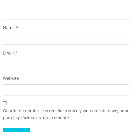
Name
*
Email
*
Website
Guarda mi nombre, correo electrónico y web en este navegador
para la próxima vez que comente.