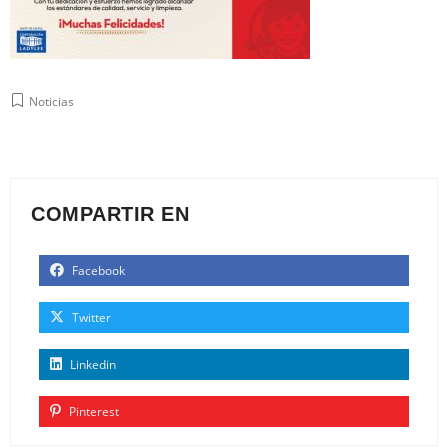
Noticias
COMPARTIR EN
Facebook
Twitter
Linkedin
Pinterest