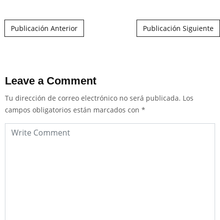
Post navigation
Publicación Anterior
Publicación Siguiente
Leave a Comment
Tu dirección de correo electrónico no será publicada.
Los
campos obligatorios están marcados con
*