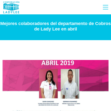
Mejores colaboradores del departamento de Cobros
de Lady Lee en abril