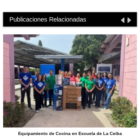
Publicaciones Relacionadas
Equipamiento de Cocina en Escuela de La Ceiba