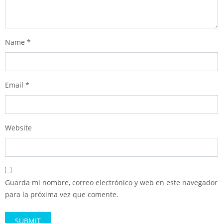
Name
*
Email
*
Website
Guarda mi nombre, correo electrónico y web en este navegador
para la próxima vez que comente.