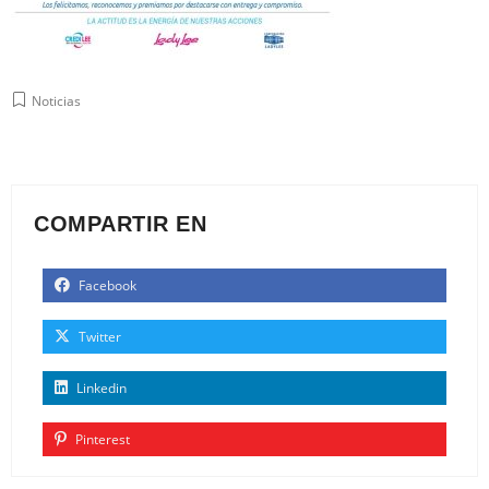
Noticias
COMPARTIR EN
Facebook
Twitter
Linkedin
Pinterest