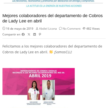
Mejores colaboradores del departamento de Cobros
de Lady Lee en abril
16 de mayo de 2019
Abdiel Licona
No Comment
482
Views
Compartir en
Felicitamos a los mejores colaboradores del departamento de
Cobros de Lady Lee en abril.
¡
SomosCLL!