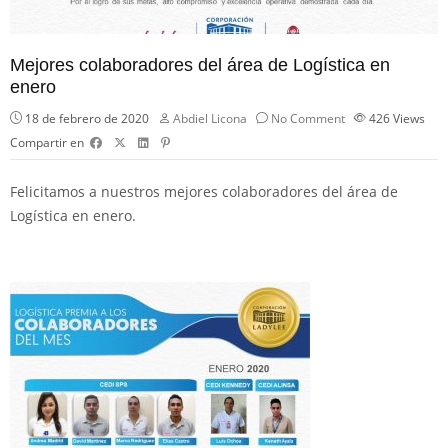
Mejores colaboradores del área de Logística en
enero
18 de febrero de 2020
Abdiel Licona
No Comment
426
Views
Compartir en
Felicitamos a nuestros mejores colaboradores del área de
Logística en enero.