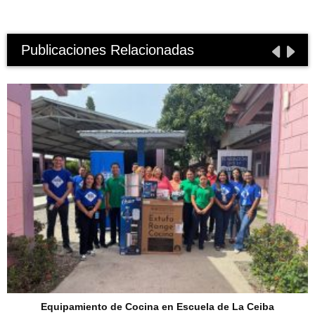
Publicaciones Relacionadas
Equipamiento de Cocina en Escuela de La Ceiba