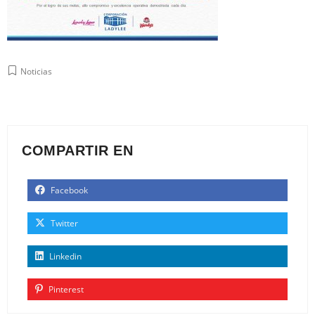
Noticias
COMPARTIR EN
Facebook
Twitter
Linkedin
Pinterest