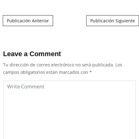
Post navigation
Publicación Anterior
Publicación Siguiente
Leave a Comment
Tu dirección de correo electrónico no será publicada.
Los
campos obligatorios están marcados con
*