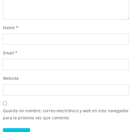
Name
*
Email
*
Website
Guarda mi nombre, correo electrónico y web en este navegador
para la próxima vez que comente.