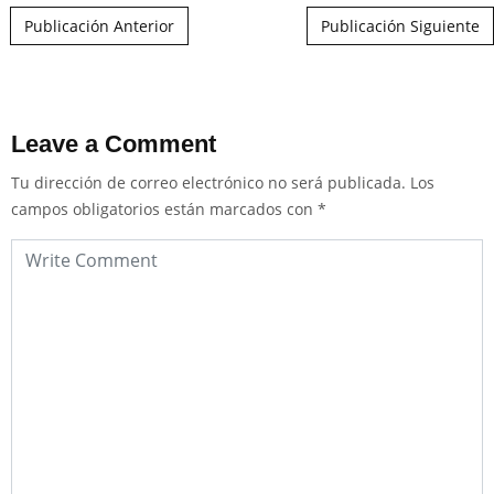
Post navigation
Publicación Anterior
Publicación Siguiente
Leave a Comment
Tu dirección de correo electrónico no será publicada.
Los
campos obligatorios están marcados con
*