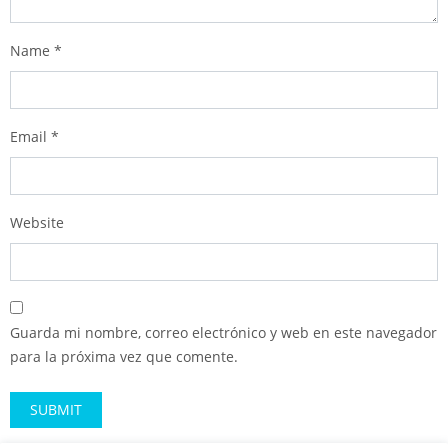
Name
*
Email
*
Website
Guarda mi nombre, correo electrónico y web en este navegador
para la próxima vez que comente.