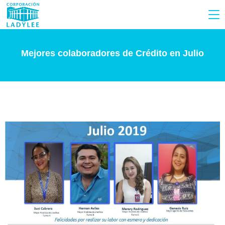
Mejores colaboradores de Crédito en Julio