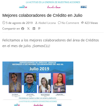
Mejores colaboradores de Crédito en Julio
5 de agosto de 2019
Abdiel Licona
No Comment
423
Views
Compartir en
Felicitamos a los mejores colaboradores del área de Créditos
en el mes de julio. ¡
SomosCLL!