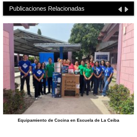
Publicaciones Relacionadas
Equipamiento de Cocina en Escuela de La Ceiba