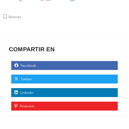
Noticias
COMPARTIR EN
Facebook
Twitter
Linkedin
Pinterest