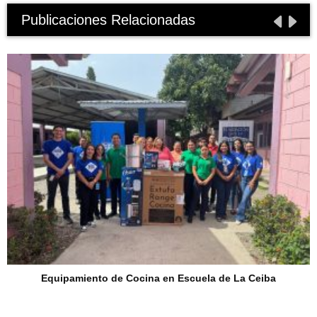
Publicaciones Relacionadas
Equipamiento de Cocina en Escuela de La Ceiba