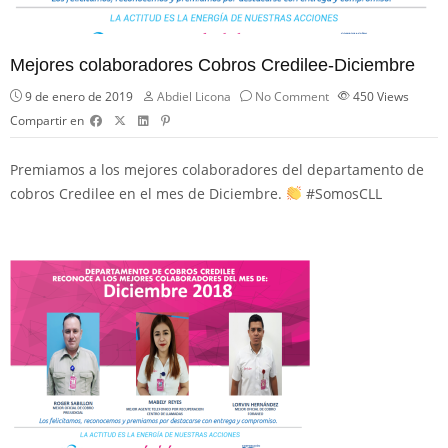
Mejores colaboradores Cobros Credilee-Diciembre
9 de enero de 2019
Abdiel Licona
No Comment
450
Views
Compartir en
Premiamos a los mejores colaboradores del departamento de
cobros Credilee en el mes de Diciembre.
#SomosCLL