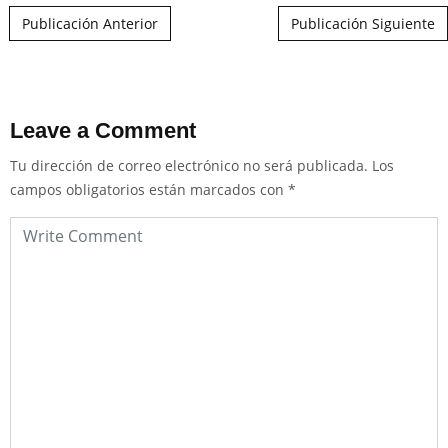
Post navigation
Publicación Anterior
Publicación Siguiente
Leave a Comment
Tu dirección de correo electrónico no será publicada.
Los
campos obligatorios están marcados con
*