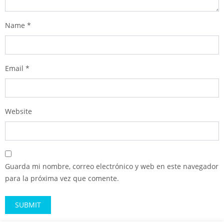
Name
*
Email
*
Website
Guarda mi nombre, correo electrónico y web en este navegador
para la próxima vez que comente.