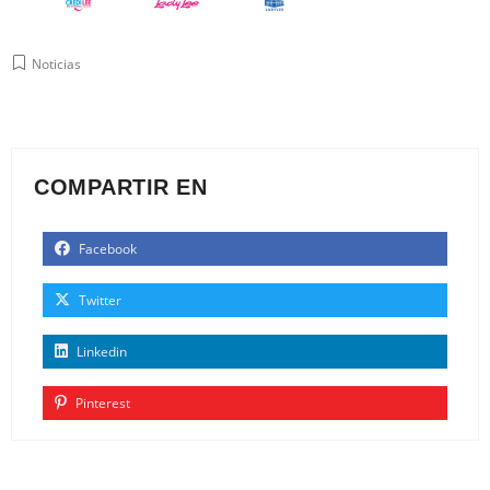
Noticias
COMPARTIR EN
Facebook
Twitter
Linkedin
Pinterest