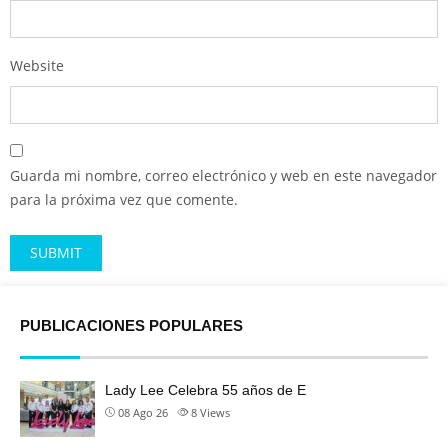
Website
Guarda mi nombre, correo electrónico y web en este navegador
para la próxima vez que comente.
Alternative:
PUBLICACIONES POPULARES
Lady Lee Celebra 55 años de E
08 Ago 26
8
Views