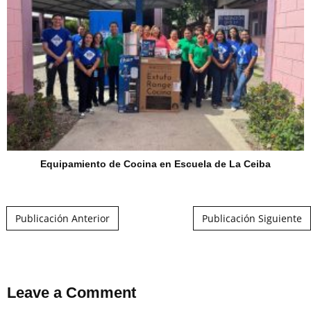
Equipamiento de Cocina en Escuela de La Ceiba
Post navigation
Publicación Anterior
Publicación Siguiente
Leave a Comment