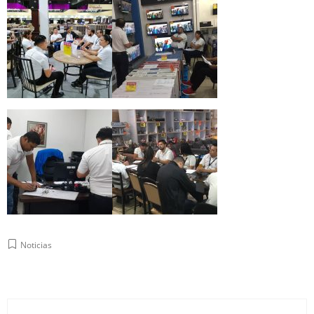
Noticias