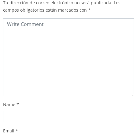
Tu dirección de correo electrónico no será publicada.
Los
campos obligatorios están marcados con
*
Name
*
Email
*