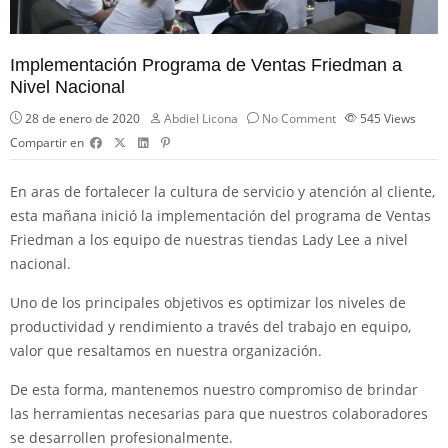
Implementación Programa de Ventas Friedman a
Nivel Nacional
28 de enero de 2020
Abdiel Licona
No Comment
545
Views
Compartir en
En aras de fortalecer la cultura de servicio y atención al cliente,
esta mañana inició la implementación del programa de Ventas
Friedman a los equipo de nuestras tiendas Lady Lee a nivel
nacional.
Uno de los principales objetivos es optimizar los niveles de
productividad y rendimiento a través del trabajo en equipo,
valor que resaltamos en nuestra organización.
De esta forma, mantenemos nuestro compromiso de brindar
las herramientas necesarias para que nuestros colaboradores
se desarrollen profesionalmente.