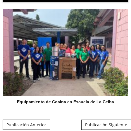
Equipamiento de Cocina en Escuela de La Ceiba
Post navigation
Publicación Anterior
Publicación Siguiente