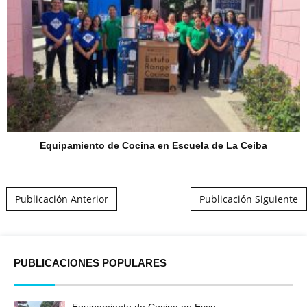
Equipamiento de Cocina en Escuela de La Ceiba
Post navigation
Publicación Anterior
Publicación Siguiente
PUBLICACIONES POPULARES