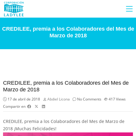
CREDILEE, premia a los Colaboradores del Mes de
Marzo de 2018
CREDILEE, premia a los Colaboradores del Mes de
Marzo de 2018
17 de abril de 2018
Abdiel Licona
No Comments
417
Views
Compartir en
CREDILEE, premia a los Colaboradores del Mes de Marzo de
2018 ¡Muchas Felicidades!