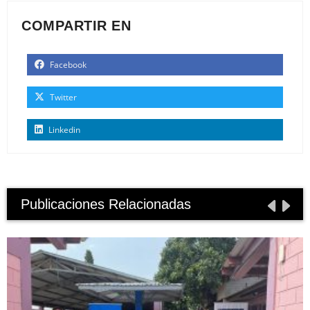
COMPARTIR EN
Facebook
Twitter
Linkedin
Publicaciones Relacionadas