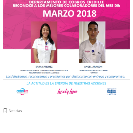
Noticias