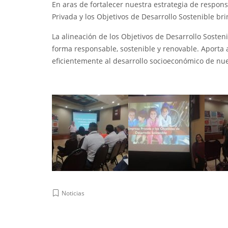
En aras de fortalecer nuestra estrategia de respons
Privada y los Objetivos de Desarrollo Sostenible b
La alineación de los Objetivos de Desarrollo Sosten
forma responsable, sostenible y renovable. Aporta 
eficientemente al desarrollo socioeconómico de nue
Noticias