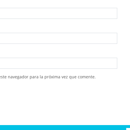
este navegador para la próxima vez que comente.