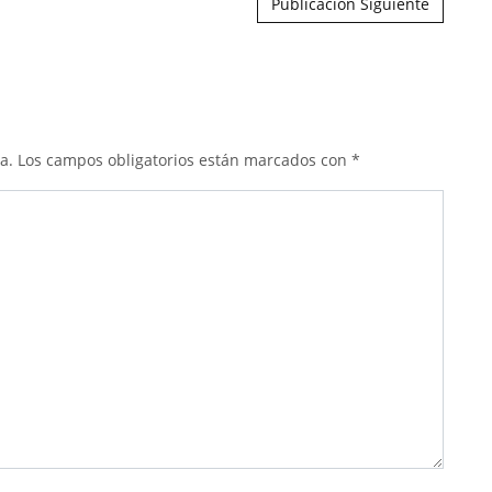
Publicación Siguiente
a.
Los campos obligatorios están marcados con
*