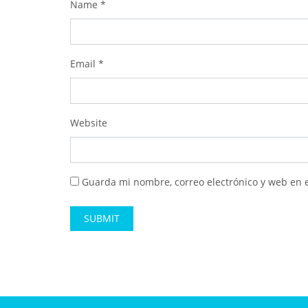
Name
*
Email
*
Website
Guarda mi nombre, correo electrónico y web en 
Alternative: