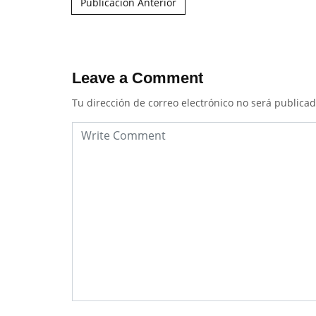
Publicación Anterior
Leave a Comment
Tu dirección de correo electrónico no será publicad