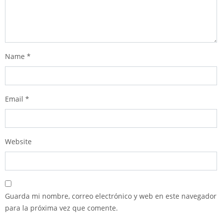
Name
*
Email
*
Website
Guarda mi nombre, correo electrónico y web en este navegador
para la próxima vez que comente.