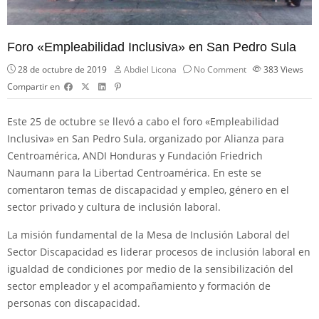
Foro «Empleabilidad Inclusiva» en San Pedro Sula
28 de octubre de 2019
Abdiel Licona
No Comment
383
Views
Compartir en
Este 25 de octubre se llevó a cabo el foro «Empleabilidad
Inclusiva» en San Pedro Sula, organizado por Alianza para
Centroamérica, ANDI Honduras y Fundación Friedrich
Naumann para la Libertad Centroamérica. En este se
comentaron temas de discapacidad y empleo, género en el
sector privado y cultura de inclusión laboral.
La misión fundamental de la Mesa de Inclusión Laboral del
Sector Discapacidad es liderar procesos de inclusión laboral en
igualdad de condiciones por medio de la sensibilización del
sector empleador y el acompañamiento y formación de
personas con discapacidad.