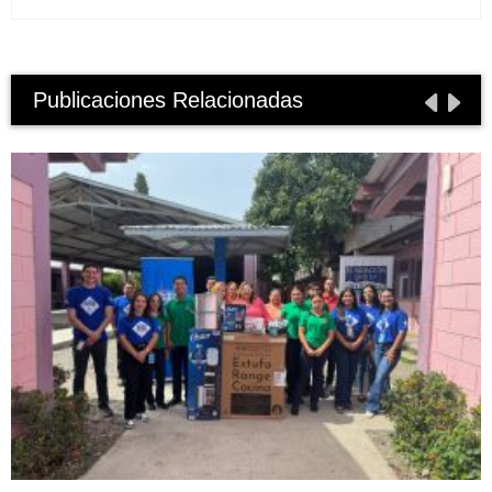
Publicaciones Relacionadas