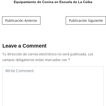
Equipamiento de Cocina en Escuela de La Ceiba
Post navigation
Publicación Anterior
Publicación Siguiente
Leave a Comment
Tu dirección de correo electrónico no será publicada.
Los
campos obligatorios están marcados con
*