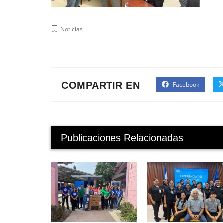
Noticias
COMPARTIR EN
Facebook
Publicaciones Relacionadas