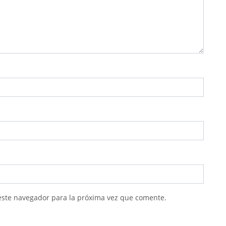
este navegador para la próxima vez que comente.