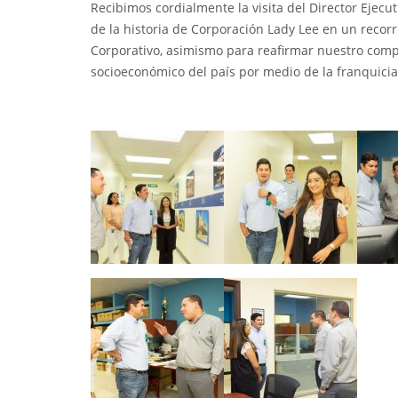
Recibimos cordialmente la visita del Director Ejec
de la historia de Corporación Lady Lee en un recorr
Corporativo, asimismo para reafirmar nuestro comp
socioeconómico del país por medio de la franquic