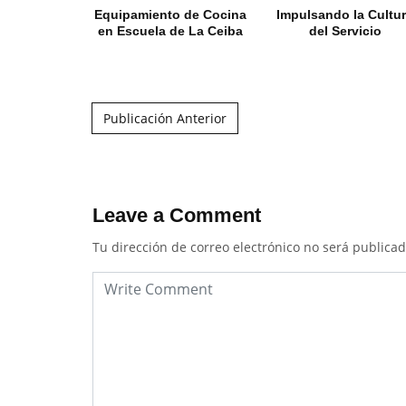
Equipamiento de Cocina
Impulsando la Cultu
en Escuela de La Ceiba
del Servicio
Post navigation
Publicación Anterior
Leave a Comment
Tu dirección de correo electrónico no será publicad