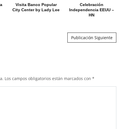
ra
Visita Banco Popular
Celebración
City Center by Lady Lee
Independencia EEUU –
HN
Publicación Siguiente
a.
Los campos obligatorios están marcados con
*