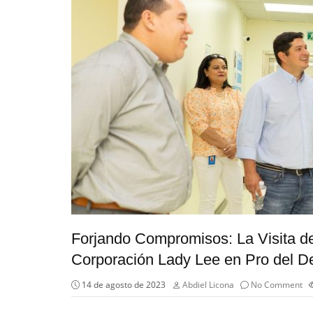
Forjando Compromisos: La Visita de
Corporación Lady Lee en Pro del D
14 de agosto de 2023
Abdiel Licona
No Comment