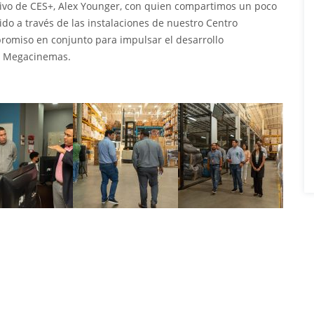
utivo de CES+, Alex Younger, con quien compartimos un poco
ido a través de las instalaciones de nuestro Centro
romiso en conjunto para impulsar el desarrollo
ia Megacinemas.