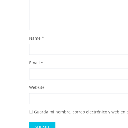
Name
*
Email
*
Website
Guarda mi nombre, correo electrónico y web en 