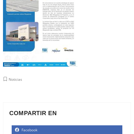
Noticias
COMPARTIR EN
Facebook