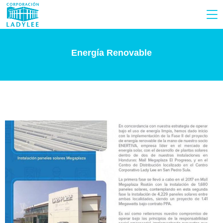
Energía Renovable