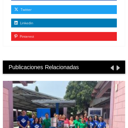
Twitter
Linkedin
Pinterest
Publicaciones Relacionadas