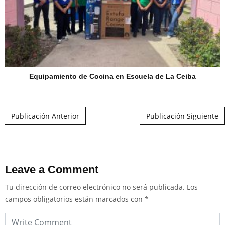
Equipamiento de Cocina en Escuela de La Ceiba
Post navigation
Publicación Anterior
Publicación Siguiente
Leave a Comment
Tu dirección de correo electrónico no será publicada.
Los
campos obligatorios están marcados con
*