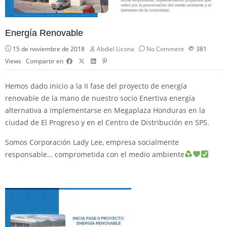
Energía Renovable
15 de noviembre de 2018
Abdiel Licona
No Comment
381
Views
Compartir en
Hemos dado inicio a la II fase del proyecto de energía
renovable de la mano de nuestro socio
Enertiva energía
alternativa
a implementarse en
Megaplaza Honduras
en la
ciudad de El Progreso y en el Centro de Distribución en SPS.
Somos Corporación Lady Lee, empresa socialmente
responsable… comprometida con el medio ambiente