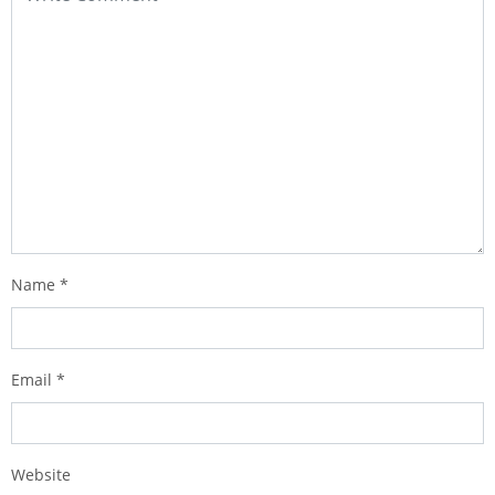
Name
*
Email
*
Website