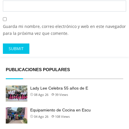
Guarda mi nombre, correo electrónico y web en este navegador
para la próxima vez que comente.
Alternative:
PUBLICACIONES POPULARES
Lady Lee Celebra 55 años de E
08 Ago 26
39
Views
Equipamiento de Cocina en Escu
04 Ago 26
108
Views