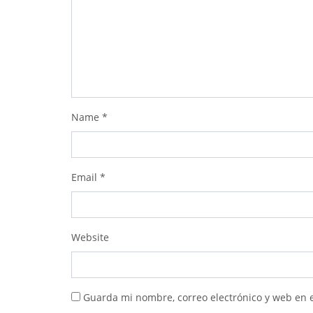
Name
*
Email
*
Website
Guarda mi nombre, correo electrónico y web en 