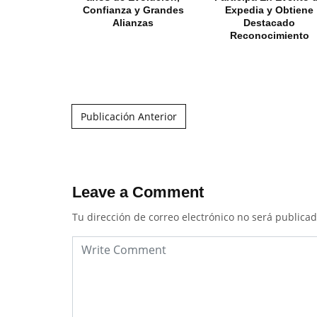
Confianza y Grandes
Expedia y Obtiene
Alianzas
Destacado
Reconocimiento
Post navigation
Publicación Anterior
Leave a Comment
Tu dirección de correo electrónico no será publicad