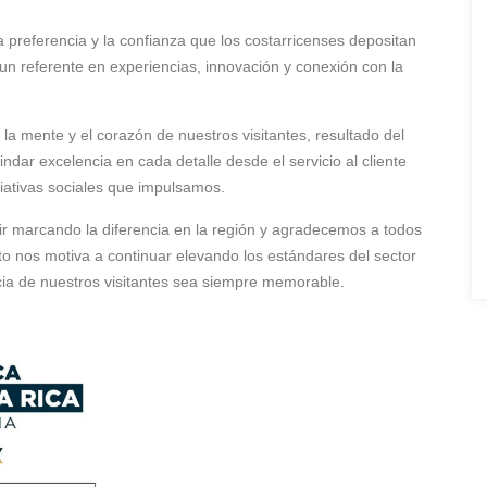
la preferencia y la confianza que los costarricenses depositan
n referente en experiencias, innovación y conexión con la
 la mente y el corazón de nuestros visitantes, resultado del
dar excelencia en cada detalle desde el servicio al cliente
iciativas sociales que impulsamos.
r marcando la diferencia en la región y agradecemos a todos
to nos motiva a continuar elevando los estándares del sector
ncia de nuestros visitantes sea siempre memorable.