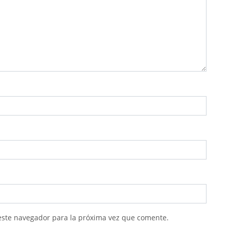
este navegador para la próxima vez que comente.