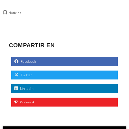
Noticias
COMPARTIR EN
Facebook
Twitter
Linkedin
Pinterest