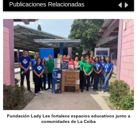
Publicaciones Relacionadas
Fundación Lady Lee fortalece espacios educativos junto a
comunidades de La Ceiba