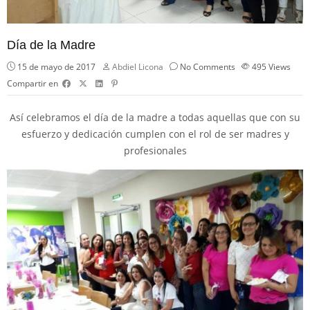
Día de la Madre
15 de mayo de 2017
Abdiel Licona
No Comments
495
Views
Compartir en
Así celebramos el día de la madre a todas aquellas que con su
esfuerzo y dedicación cumplen con el rol de ser madres y
profesionales