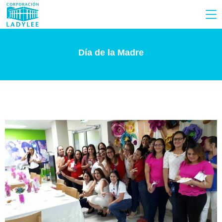
Día de la Madre