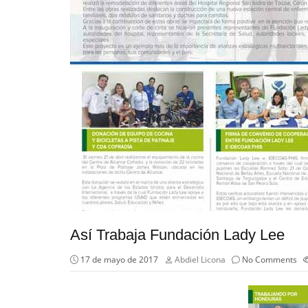
Así Trabaja Fundación Lady Lee
17 de mayo de 2017
Abdiel Licona
No Comments