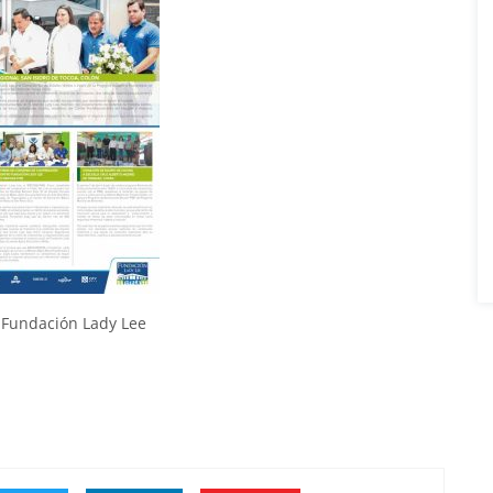
a Fundación Lady Lee