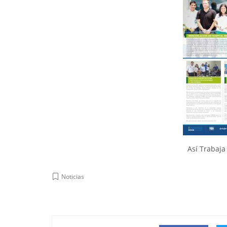
Así Trabaj
Noticias