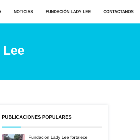
A
NOTICIAS
FUNDACIÓN LADY LEE
CONTACTANOS
 Lee
PUBLICACIONES POPULARES
Fundación Lady Lee fortalece