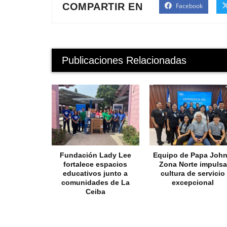
COMPARTIR EN
Facebook
Publicaciones Relacionadas
Fundación Lady Lee
Equipo de Papa John
fortalece espacios
Zona Norte impulsa
educativos junto a
cultura de servicio
comunidades de La
excepcional
Ceiba