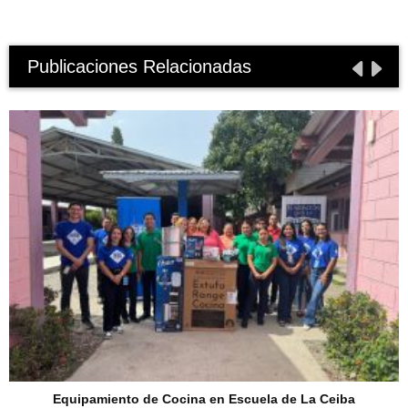
Publicaciones Relacionadas
Equipamiento de Cocina en Escuela de La Ceiba