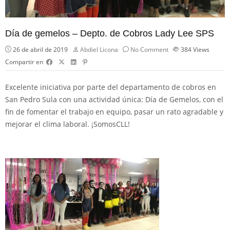
Día de gemelos – Depto. de Cobros Lady Lee SPS
26 de abril de 2019
Abdiel Licona
No Comment
384
Views
Compartir en
Excelente iniciativa por parte del departamento de cobros en
San Pedro Sula con una actividad única: Día de Gemelos, con el
fin de fomentar el trabajo en equipo, pasar un rato agradable y
mejorar el clima laboral. ¡
SomosCLL!