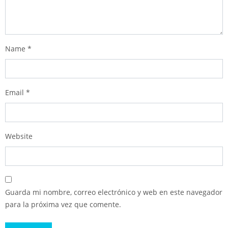
Name
*
Email
*
Website
Guarda mi nombre, correo electrónico y web en este navegador
para la próxima vez que comente.