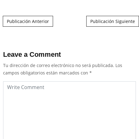
Post navigation
Publicación Anterior
Publicación Siguiente
Leave a Comment
Tu dirección de correo electrónico no será publicada.
Los
campos obligatorios están marcados con
*